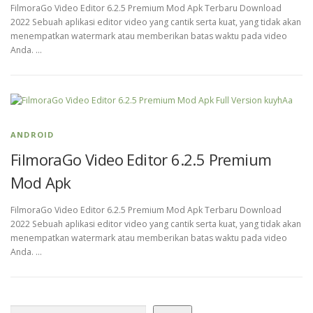
FilmoraGo Video Editor 6.2.5 Premium Mod Apk Terbaru Download
2022 Sebuah aplikasi editor video yang cantik serta kuat, yang tidak akan
menempatkan watermark atau memberikan batas waktu pada video
Anda. …
ANDROID
FilmoraGo Video Editor 6.2.5 Premium
Mod Apk
FilmoraGo Video Editor 6.2.5 Premium Mod Apk Terbaru Download
2022 Sebuah aplikasi editor video yang cantik serta kuat, yang tidak akan
menempatkan watermark atau memberikan batas waktu pada video
Anda. …
Search