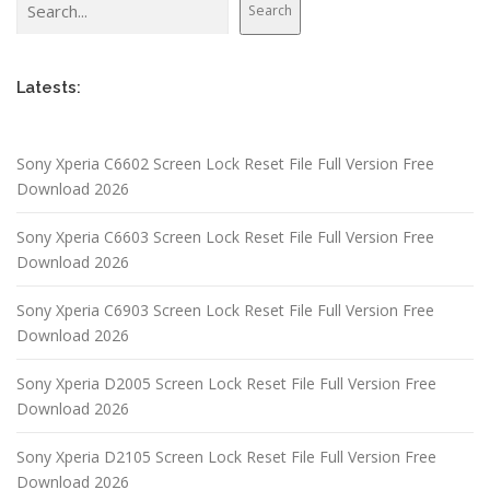
Search
Latests:
Sony Xperia C6602 Screen Lock Reset File Full Version Free
Download 2026
Sony Xperia C6603 Screen Lock Reset File Full Version Free
Download 2026
Sony Xperia C6903 Screen Lock Reset File Full Version Free
Download 2026
Sony Xperia D2005 Screen Lock Reset File Full Version Free
Download 2026
Sony Xperia D2105 Screen Lock Reset File Full Version Free
Download 2026