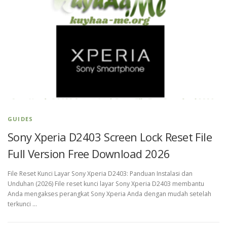
GUIDES
Sony Xperia D2403 Screen Lock Reset File
Full Version Free Download 2026
File Reset Kunci Layar Sony Xperia D2403: Panduan Instalasi dan
Unduhan (2026) File reset kunci layar Sony Xperia D2403 membantu
Anda mengakses perangkat Sony Xperia Anda dengan mudah setelah
terkunci …