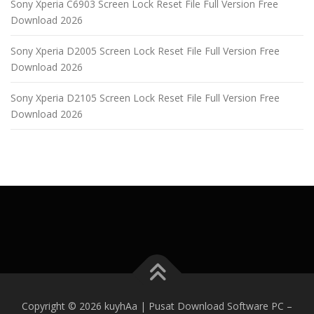
Sony Xperia C6903 Screen Lock Reset File Full Version Free
Download 2026
Sony Xperia D2005 Screen Lock Reset File Full Version Free
Download 2026
Sony Xperia D2105 Screen Lock Reset File Full Version Free
Download 2026
Copyright © 2026 kuyhAa | Pusat Download Software PC
–