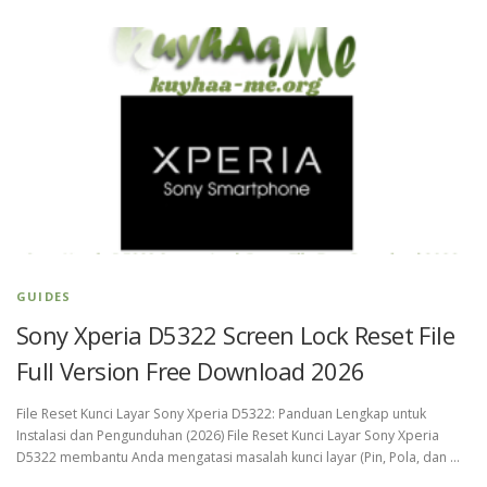
GUIDES
Sony Xperia D5322 Screen Lock Reset File
Full Version Free Download 2026
File Reset Kunci Layar Sony Xperia D5322: Panduan Lengkap untuk
Instalasi dan Pengunduhan (2026) File Reset Kunci Layar Sony Xperia
D5322 membantu Anda mengatasi masalah kunci layar (Pin, Pola, dan …