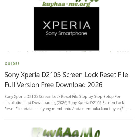
GUIDES
Sony Xperia D2105 Screen Lock Reset File
Full Version Free Download 2026
Sony Xperia D2105 Screen Lock Reset File Step-by-Step Setup For
Installation and Downloading (2026) Sony Xperia D2105 Screen Lock
Reset File adalah alat yang membantu Anda membuka kunci layar (Pin, …