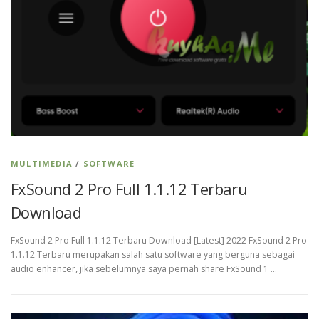
MULTIMEDIA
/
SOFTWARE
FxSound 2 Pro Full 1.1.12 Terbaru
Download
FxSound 2 Pro Full 1.1.12 Terbaru Download [Latest] 2022 FxSound 2 Pro
1.1.12 Terbaru merupakan salah satu software yang berguna sebagai
audio enhancer, jika sebelumnya saya pernah share FxSound 1 …