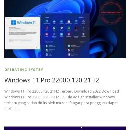
OPERATING SYSTEM
Windows 11 Pro 22000.120 21H2
Windows 11 Pro 22000.120 21H2 Terbaru Download 2022 Download
Windows 11 Pro 22000.120 21H2 ISO File adalah installer windows
terbaru yang sudah dirilis oleh microsoft agar para pengguna dapat
melihat …