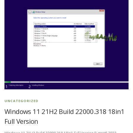
UNCATEGORIZED
Windows 11 21H2 Build 22000.318 18in1
Full Version