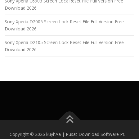
Sony Xperia C6903 Screen Lock Reset File Full Version Free
Download 2026
Sony Xperia D2005 Screen Lock Reset File Full Version Free
Download 2026
Sony Xperia D2105 Screen Lock Reset File Full Version Free
Download 2026
Copyright © 2026 kuyhAa | Pusat Download Software PC
–