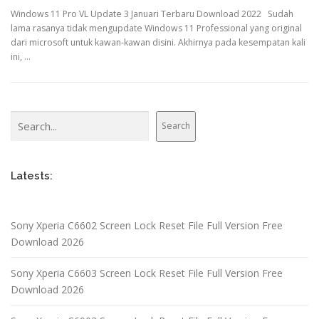
Windows 11 Pro VL Update 3 Januari Terbaru Download 2022 Sudah
lama rasanya tidak mengupdate Windows 11 Professional yang original
dari microsoft untuk kawan-kawan disini. Akhirnya pada kesempatan kali
ini, …
Search
Search
Latests:
Sony Xperia C6602 Screen Lock Reset File Full Version Free
Download 2026
Sony Xperia C6603 Screen Lock Reset File Full Version Free
Download 2026