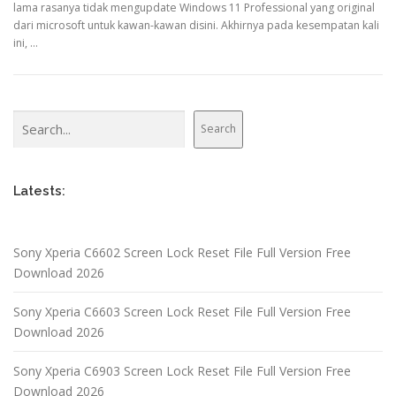
lama rasanya tidak mengupdate Windows 11 Professional yang original
dari microsoft untuk kawan-kawan disini. Akhirnya pada kesempatan kali
ini, …
Search
Search
Latests:
Sony Xperia C6602 Screen Lock Reset File Full Version Free
Download 2026
Sony Xperia C6603 Screen Lock Reset File Full Version Free
Download 2026
Sony Xperia C6903 Screen Lock Reset File Full Version Free
Download 2026