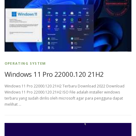
OPERATING SYSTEM
Windows 11 Pro 22000.120 21H2
Windows 11 Pro 22000.120 21H2 Terbaru Download 2022 Download
Windows 11 Pro 22000.120 21H2 ISO File adalah installer windows
terbaru yang sudah dirilis oleh microsoft agar para pengguna dapat
melihat …