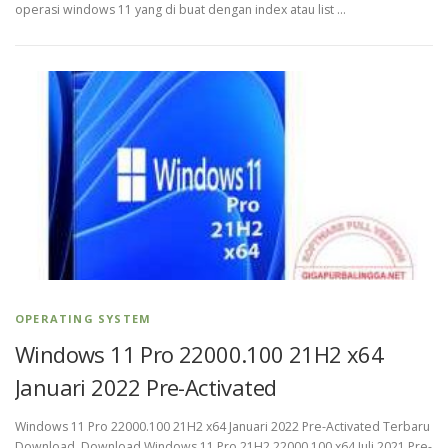
operasi windows 11 yang di buat dengan index atau list …
OPERATING SYSTEM
Windows 11 Pro 22000.100 21H2 x64
Januari 2022 Pre-Activated
Windows 11 Pro 22000.100 21H2 x64 Januari 2022 Pre-Activated Terbaru
Download Download Windows 11 Pro 21H2 22000.100 x64 Juli 2021 Pre-