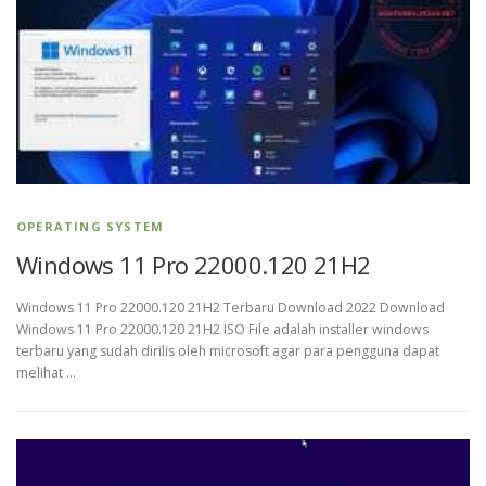
OPERATING SYSTEM
Windows 11 Pro 22000.120 21H2
Windows 11 Pro 22000.120 21H2 Terbaru Download 2022 Download
Windows 11 Pro 22000.120 21H2 ISO File adalah installer windows
terbaru yang sudah dirilis oleh microsoft agar para pengguna dapat
melihat …