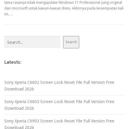
lama rasanya tidak mengupdate Windows 11 Professional yang original
dari microsoft untuk kawan-kawan disini. Akhirnya pada kesempatan kali
ini, …
Search
Search
Latests:
Sony Xperia C6602 Screen Lock Reset File Full Version Free
Download 2026
Sony Xperia C6603 Screen Lock Reset File Full Version Free
Download 2026
Sony Xperia C6903 Screen Lock Reset File Full Version Free
Download 2026