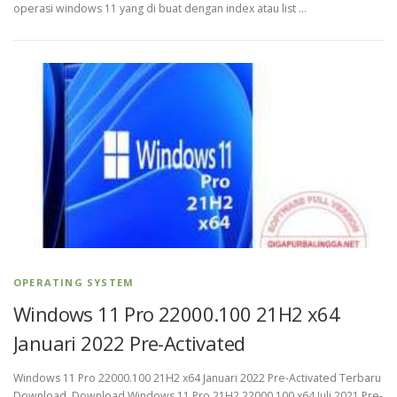
operasi windows 11 yang di buat dengan index atau list …
OPERATING SYSTEM
Windows 11 Pro 22000.100 21H2 x64
Januari 2022 Pre-Activated
Windows 11 Pro 22000.100 21H2 x64 Januari 2022 Pre-Activated Terbaru
Download Download Windows 11 Pro 21H2 22000.100 x64 Juli 2021 Pre-