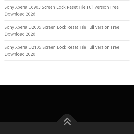
Sony Xperia C6903 Screen Lock Reset File Full Version Free
Download 2026
Sony Xperia D2005 Screen Lock Reset File Full Version Free
Download 2026
Sony Xperia D2105 Screen Lock Reset File Full Version Free
Download 2026