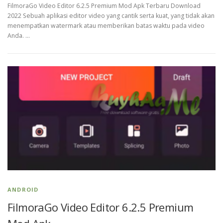
FilmoraGo Video Editor 6.2.5 Premium Mod Apk Terbaru Download
2022 Sebuah aplikasi editor video yang cantik serta kuat, yang tidak akan
menempatkan watermark atau memberikan batas waktu pada video
Anda. …
ANDROID
FilmoraGo Video Editor 6.2.5 Premium