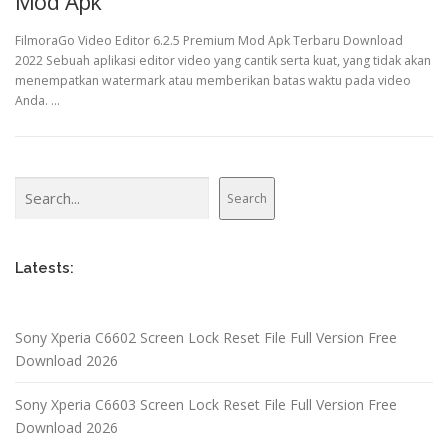
Mod Apk
FilmoraGo Video Editor 6.2.5 Premium Mod Apk Terbaru Download
2022 Sebuah aplikasi editor video yang cantik serta kuat, yang tidak akan
menempatkan watermark atau memberikan batas waktu pada video
Anda. …
Search
Search
Latests:
Sony Xperia C6602 Screen Lock Reset File Full Version Free
Download 2026
Sony Xperia C6603 Screen Lock Reset File Full Version Free
Download 2026