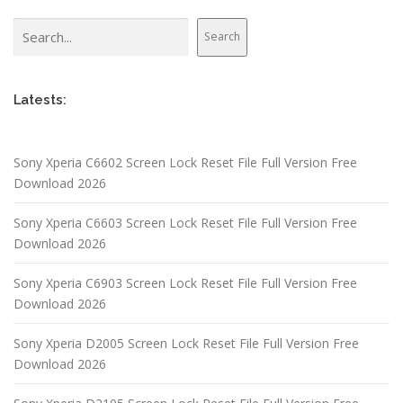
Search
Search
Latests:
Sony Xperia C6602 Screen Lock Reset File Full Version Free
Download 2026
Sony Xperia C6603 Screen Lock Reset File Full Version Free
Download 2026
Sony Xperia C6903 Screen Lock Reset File Full Version Free
Download 2026
Sony Xperia D2005 Screen Lock Reset File Full Version Free
Download 2026