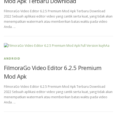
Mod Apk Terbaru Download
FilmoraGo Video Editor 6.2.5 Premium Mod Apk Terbaru Download
2022 Sebuah aplikasi editor video yang cantik serta kuat, yang tidak akan
menempatkan watermark atau memberikan batas waktu pada video
Anda. …
ANDROID
FilmoraGo Video Editor 6.2.5 Premium
Mod Apk
FilmoraGo Video Editor 6.2.5 Premium Mod Apk Terbaru Download
2022 Sebuah aplikasi editor video yang cantik serta kuat, yang tidak akan
menempatkan watermark atau memberikan batas waktu pada video
Anda. …