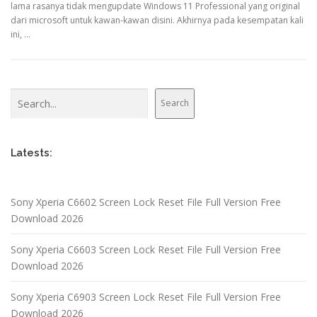
lama rasanya tidak mengupdate Windows 11 Professional yang original
dari microsoft untuk kawan-kawan disini. Akhirnya pada kesempatan kali
ini, …
Search
Search
Latests:
Sony Xperia C6602 Screen Lock Reset File Full Version Free
Download 2026
Sony Xperia C6603 Screen Lock Reset File Full Version Free
Download 2026
Sony Xperia C6903 Screen Lock Reset File Full Version Free
Download 2026