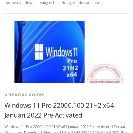
operasi windows 11 yang di buat dengan index atau list …
OPERATING SYSTEM
Windows 11 Pro 22000.100 21H2 x64
Januari 2022 Pre-Activated
Windows 11 Pro 22000.100 21H2 x64 Januari 2022 Pre-Activated Terbaru
Download Download Windows 11 Pro 21H2 22000.100 x64 Juli 2021 Pre-