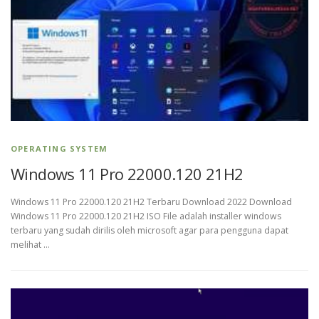
OPERATING SYSTEM
Windows 11 Pro 22000.120 21H2
Windows 11 Pro 22000.120 21H2 Terbaru Download 2022 Download
Windows 11 Pro 22000.120 21H2 ISO File adalah installer windows
terbaru yang sudah dirilis oleh microsoft agar para pengguna dapat
melihat …