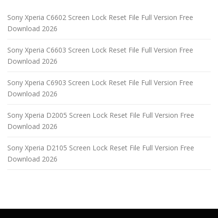
Sony Xperia C6602 Screen Lock Reset File Full Version Free
Download 2026
Sony Xperia C6603 Screen Lock Reset File Full Version Free
Download 2026
Sony Xperia C6903 Screen Lock Reset File Full Version Free
Download 2026
Sony Xperia D2005 Screen Lock Reset File Full Version Free
Download 2026
Sony Xperia D2105 Screen Lock Reset File Full Version Free
Download 2026