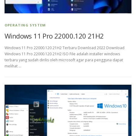
OPERATING SYSTEM
Windows 11 Pro 22000.120 21H2
Windows 11 Pro 22000.120 21H2 Terbaru Download 2022 Download
Windows 11 Pro 22000.120 21H2 ISO File adalah installer windows
terbaru yang sudah dirilis oleh microsoft agar para pengguna dapat
melihat …