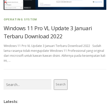
OPERATING SYSTEM
Windows 11 Pro VL Update 3 Januari
Terbaru Download 2022
Windows 11 Pro VL Update 3 Januari Terbaru Download 2022 Sudah
lama rasanya tidak mengupdate Windows 11 Professional yang original
dari microsoft untuk kawan-kawan disini. Akhirnya pada kesempatan kali
ini, …
Search
Search
Latests: