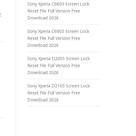
Sony Xperia C6603 Screen Lock
Reset File Full Version Free
2
Download 2026
Sony Xperia C6903 Screen Lock
Reset File Full Version Free
Download 2026
Sony Xperia D2005 Screen Lock
Reset File Full Version Free
Download 2026
Sony Xperia D2105 Screen Lock
Reset File Full Version Free
Download 2026