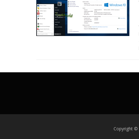
Copyright ©