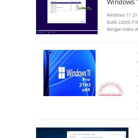
Windows 1
Windows 11 21H
Build 22000.31
dengan index at