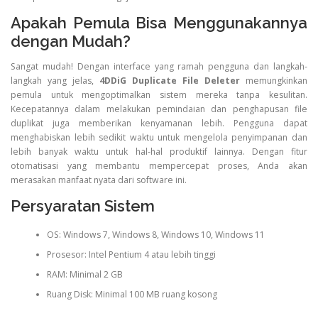
Apakah Pemula Bisa Menggunakannya
dengan Mudah?
Sangat mudah! Dengan interface yang ramah pengguna dan langkah-
langkah yang jelas,
4DDiG Duplicate File Deleter
memungkinkan
pemula untuk mengoptimalkan sistem mereka tanpa kesulitan.
Kecepatannya dalam melakukan pemindaian dan penghapusan file
duplikat juga memberikan kenyamanan lebih. Pengguna dapat
menghabiskan lebih sedikit waktu untuk mengelola penyimpanan dan
lebih banyak waktu untuk hal-hal produktif lainnya. Dengan fitur
otomatisasi yang membantu mempercepat proses, Anda akan
merasakan manfaat nyata dari software ini.
Persyaratan Sistem
OS: Windows 7, Windows 8, Windows 10, Windows 11
Prosesor: Intel Pentium 4 atau lebih tinggi
RAM: Minimal 2 GB
Ruang Disk: Minimal 100 MB ruang kosong