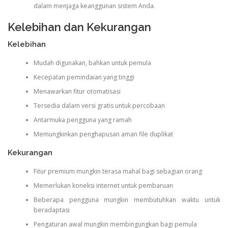
dalam menjaga keanggunan sistem Anda.
Kelebihan dan Kekurangan
Kelebihan
Mudah digunakan, bahkan untuk pemula
Kecepatan pemindaian yang tinggi
Menawarkan fitur otomatisasi
Tersedia dalam versi gratis untuk percobaan
Antarmuka pengguna yang ramah
Memungkinkan penghapusan aman file duplikat
Kekurangan
Fitur premium mungkin terasa mahal bagi sebagian orang
Memerlukan koneksi internet untuk pembaruan
Beberapa pengguna mungkin membutuhkan waktu untuk
beradaptasi
Pengaturan awal mungkin membingungkan bagi pemula