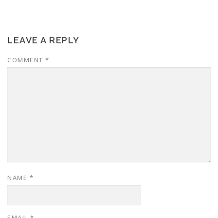
LEAVE A REPLY
COMMENT
*
NAME
*
EMAIL
*