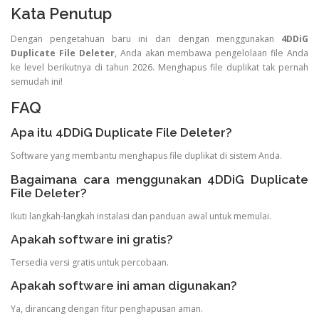
Kata Penutup
Dengan pengetahuan baru ini dan dengan menggunakan
4DDiG
Duplicate File Deleter
, Anda akan membawa pengelolaan file Anda
ke level berikutnya di tahun 2026. Menghapus file duplikat tak pernah
semudah ini!
FAQ
Apa itu 4DDiG Duplicate File Deleter?
Software yang membantu menghapus file duplikat di sistem Anda.
Bagaimana cara menggunakan 4DDiG Duplicate
File Deleter?
Ikuti langkah-langkah instalasi dan panduan awal untuk memulai.
Apakah software ini gratis?
Tersedia versi gratis untuk percobaan.
Apakah software ini aman digunakan?
Ya, dirancang dengan fitur penghapusan aman.