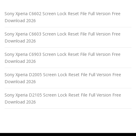
Sony Xperia C6602 Screen Lock Reset File Full Version Free
Download 2026
Sony Xperia C6603 Screen Lock Reset File Full Version Free
Download 2026
Sony Xperia C6903 Screen Lock Reset File Full Version Free
Download 2026
Sony Xperia D2005 Screen Lock Reset File Full Version Free
Download 2026
Sony Xperia D2105 Screen Lock Reset File Full Version Free
Download 2026