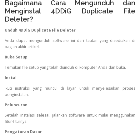
Bagaimana Cara Mengunduh dan
Menginstal 4DDiG Duplicate File
Deleter?
Unduh 4DDiG Duplicate File Deleter
Anda dapat mengunduh software ini dari tautan yang disediakan di
bagian akhir artikel.
Buka Setup
Temukan file setup yang telah diunduh di komputer Anda dan buka.
Instal
Ikuti instruksi yang muncul di layar untuk menyelesaikan proses
penginstalan.
Peluncuran
Setelah instalasi selesai, jalankan software untuk mulai menggunakan
fitur-fiturnya.
Pengaturan Dasar