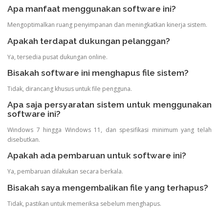
Apa manfaat menggunakan software ini?
Mengoptimalkan ruang penyimpanan dan meningkatkan kinerja sistem.
Apakah terdapat dukungan pelanggan?
Ya, tersedia pusat dukungan online.
Bisakah software ini menghapus file sistem?
Tidak, dirancang khusus untuk file pengguna.
Apa saja persyaratan sistem untuk menggunakan
software ini?
Windows 7 hingga Windows 11, dan spesifikasi minimum yang telah
disebutkan.
Apakah ada pembaruan untuk software ini?
Ya, pembaruan dilakukan secara berkala.
Bisakah saya mengembalikan file yang terhapus?
Tidak, pastikan untuk memeriksa sebelum menghapus.