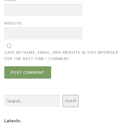
WEBSITE
SAVE MY NAME, EMAIL, AND WEBSITE IN THIS BROWSER
FOR THE NEXT TIME I COMMENT.
Search
Search
Latests: