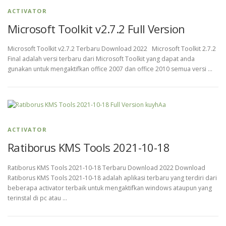
ACTIVATOR
Microsoft Toolkit v2.7.2 Full Version
Microsoft Toolkit v2.7.2 Terbaru Download 2022 Microsoft Toolkit 2.7.2
Final adalah versi terbaru dari Microsoft Toolkit yang dapat anda
gunakan untuk mengaktifkan office 2007 dan office 2010 semua versi …
ACTIVATOR
Ratiborus KMS Tools 2021-10-18
Ratiborus KMS Tools 2021-10-18 Terbaru Download 2022 Download
Ratiborus KMS Tools 2021-10-18 adalah aplikasi terbaru yang terdiri dari
beberapa activator terbaik untuk mengaktifkan windows ataupun yang
terinstal di pc atau …