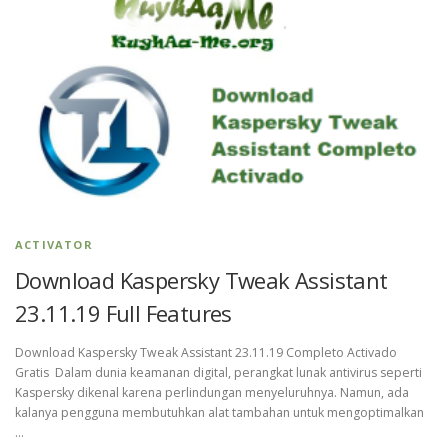
ACTIVATOR
Download Kaspersky Tweak Assistant
23.11.19 Full Features
Download Kaspersky Tweak Assistant 23.11.19 Completo Activado
Gratis Dalam dunia keamanan digital, perangkat lunak antivirus seperti
Kaspersky dikenal karena perlindungan menyeluruhnya. Namun, ada
kalanya pengguna membutuhkan alat tambahan untuk mengoptimalkan
…