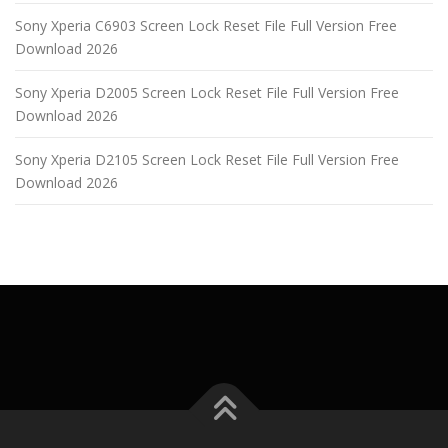
Sony Xperia C6903 Screen Lock Reset File Full Version Free
Download 2026
Sony Xperia D2005 Screen Lock Reset File Full Version Free
Download 2026
Sony Xperia D2105 Screen Lock Reset File Full Version Free
Download 2026