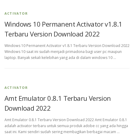
ACTIVATOR
Windows 10 Permanent Activator v1.8.1
Terbaru Version Download 2022
Windows 10 Permanent Activator v1.8.1 Terbaru Version Download 2022
Windows 10 saat ini sudah menjadi primadona bagi user pc maupun
laptop. Banyak sekali kelebihan yang ada di dalam windows 10 …
ACTIVATOR
Amt Emulator 0.8.1 Terbaru Version
Download 2022
Amt Emulator 0.8.1 Terbaru Version Download 2022 Amt Emulator 0.8.1
adalah activator terbaru untuk semua produk adobe cc yang ada hingga
saat ini. Kami sendiri sudah sering membagikan berbagai macam …