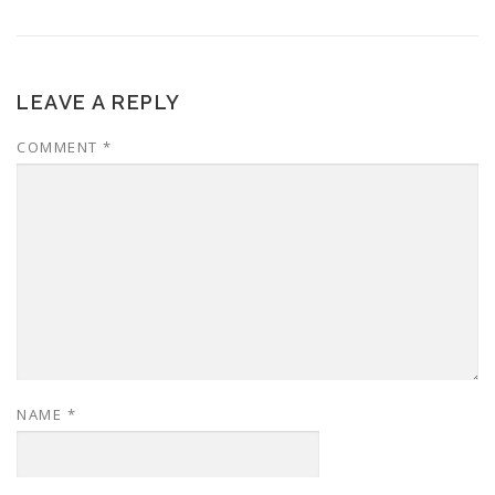
LEAVE A REPLY
COMMENT
*
NAME
*