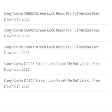
Sony Xperia C6602 Screen Lock Reset File Full Version Free
Download 2026
Sony Xperia C6603 Screen Lock Reset File Full Version Free
Download 2026
Sony Xperia C6903 Screen Lock Reset File Full Version Free
Download 2026
Sony Xperia D2005 Screen Lock Reset File Full Version Free
Download 2026
Sony Xperia D2105 Screen Lock Reset File Full Version Free
Download 2026