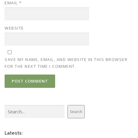
EMAIL
*
WEBSITE
SAVE MY NAME, EMAIL, AND WEBSITE IN THIS BROWSER
FOR THE NEXT TIME I COMMENT.
Search
Search
Latests: