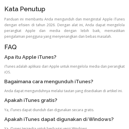
Kata Penutup
Panduan ini membantu Anda mengunduh dan menginstal Apple iTunes
dengan efisien di tahun 2026. Dengan alat ini, Anda dapat mengelola
perangkat Apple dan media dengan lebih baik, memastikan
pengalaman pengguna yang menyenangkan dan bebas masalah.
FAQ
Apa itu Apple iTunes?
iTunes adalah aplikasi dari Apple untuk mengelola media dan perangkat
iOS.
Bagaimana cara mengunduh iTunes?
Anda dapat mengunduhnya melalui tautan yang disediakan di artikel ini.
Apakah iTunes gratis?
Ya, iTunes dapat diunduh dan digunakan secara gratis.
Apakah iTunes dapat digunakan di Windows?
Ya, iTunes tersedia untuk berbagai versi Windows.