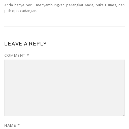
Anda hanya perlu menyambungkan perangkat Anda, buka iTunes, dan
pilih opsi cadangan.
LEAVE A REPLY
COMMENT
*
NAME
*