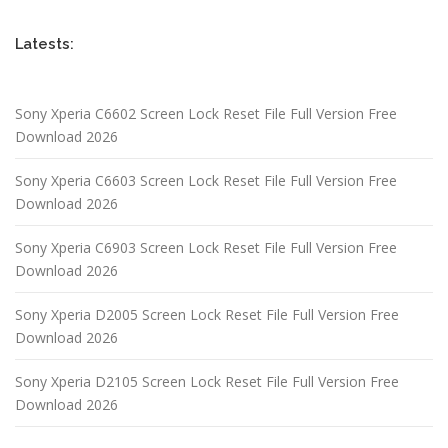
Latests:
Sony Xperia C6602 Screen Lock Reset File Full Version Free
Download 2026
Sony Xperia C6603 Screen Lock Reset File Full Version Free
Download 2026
Sony Xperia C6903 Screen Lock Reset File Full Version Free
Download 2026
Sony Xperia D2005 Screen Lock Reset File Full Version Free
Download 2026
Sony Xperia D2105 Screen Lock Reset File Full Version Free
Download 2026