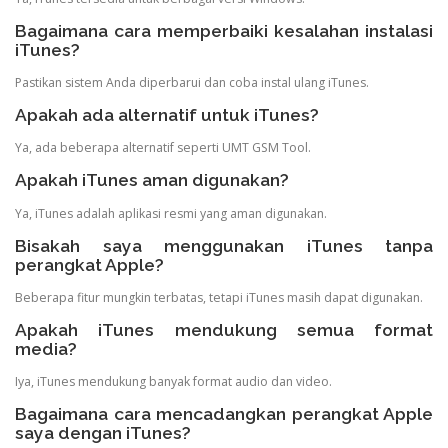
Bagaimana cara memperbaiki kesalahan instalasi
iTunes?
Pastikan sistem Anda diperbarui dan coba instal ulang iTunes.
Apakah ada alternatif untuk iTunes?
Ya, ada beberapa alternatif seperti UMT GSM Tool.
Apakah iTunes aman digunakan?
Ya, iTunes adalah aplikasi resmi yang aman digunakan.
Bisakah saya menggunakan iTunes tanpa
perangkat Apple?
Beberapa fitur mungkin terbatas, tetapi iTunes masih dapat digunakan.
Apakah iTunes mendukung semua format
media?
Iya, iTunes mendukung banyak format audio dan video.
Bagaimana cara mencadangkan perangkat Apple
saya dengan iTunes?