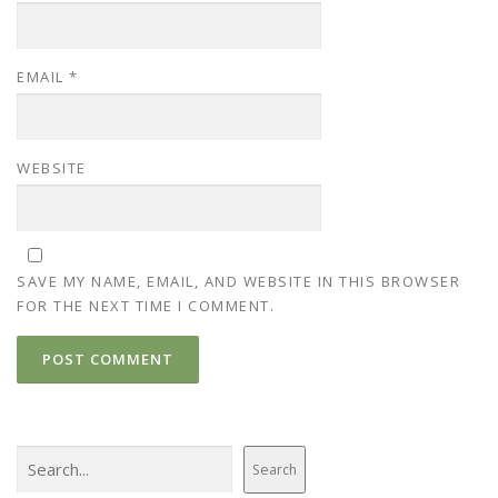
EMAIL
*
WEBSITE
SAVE MY NAME, EMAIL, AND WEBSITE IN THIS BROWSER
FOR THE NEXT TIME I COMMENT.
Search
Search