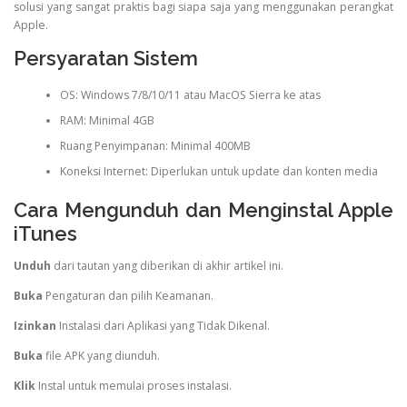
solusi yang sangat praktis bagi siapa saja yang menggunakan perangkat
Apple.
Persyaratan Sistem
OS: Windows 7/8/10/11 atau MacOS Sierra ke atas
RAM: Minimal 4GB
Ruang Penyimpanan: Minimal 400MB
Koneksi Internet: Diperlukan untuk update dan konten media
Cara Mengunduh dan Menginstal Apple
iTunes
Unduh
dari tautan yang diberikan di akhir artikel ini.
Buka
Pengaturan dan pilih Keamanan.
Izinkan
Instalasi dari Aplikasi yang Tidak Dikenal.
Buka
file APK yang diunduh.
Klik
Instal untuk memulai proses instalasi.