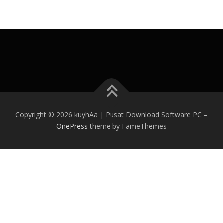
Copyright © 2026 kuyhAa | Pusat Download Software PC
–
OnePress
theme by FameThemes