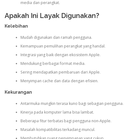
media dan perangkat.
Apakah Ini Layak Digunakan?
Kelebihan
Mudah digunakan dan ramah pengguna.
Kemampuan pemulihan perangkat yang handal.
Integrasi yang baik dengan ekosistem Apple.
Mendukung berbagai format media.
Sering mendapatkan pembaruan dari Apple.
Menyimpan cache dan data dengan efisien.
Kekurangan
Antarmuka mungkin terasa kuno bagi sebagian pengguna.
Kinerja pada komputer lama bisa lambat.
Beberapa fitur terbatas bagi pengguna non-Apple.
Masalah kompatibilitas terkadang muncul.
Membutuhkan ruang penyimpanan yang cukup.