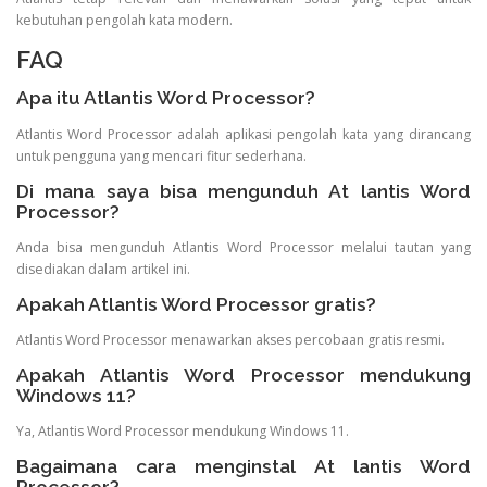
kebutuhan pengolah kata modern.
FAQ
Apa itu Atlantis Word Processor?
Atlantis Word Processor adalah aplikasi pengolah kata yang dirancang
untuk pengguna yang mencari fitur sederhana.
Di mana saya bisa mengunduh At lantis Word
Processor?
Anda bisa mengunduh Atlantis Word Processor melalui tautan yang
disediakan dalam artikel ini.
Apakah Atlantis Word Processor gratis?
Atlantis Word Processor menawarkan akses percobaan gratis resmi.
Apakah Atlantis Word Processor mendukung
Windows 11?
Ya, Atlantis Word Processor mendukung Windows 11.
Bagaimana cara menginstal At lantis Word