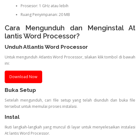
Prosesor: 1 GHz atau lebih
Ruang Penyimpanan: 20 MB
Cara Mengunduh dan Menginstal At
lantis Word Processor?
Unduh Atlantis Word Processor
Untuk mengunduh Atlantis Word Processor, silakan klik tombol di bawah
ini:
Download Now
Buka Setup
Setelah mengunduh, cari file setup yang telah diunduh dan buka file
tersebut untuk memulai proses instalasi.
Instal
Ikuti langkah-langkah yang muncul di layar untuk menyelesaikan instalasi
At lantis Word Processor.