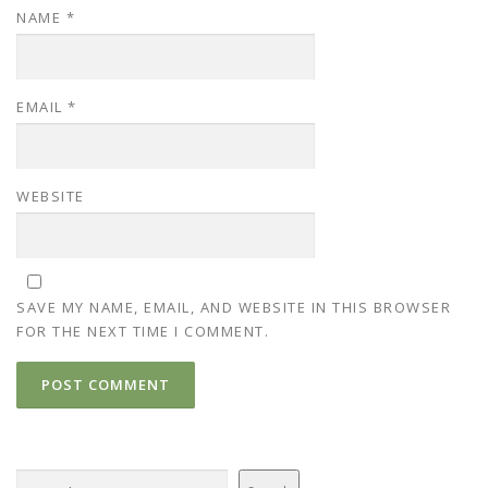
NAME
*
EMAIL
*
WEBSITE
SAVE MY NAME, EMAIL, AND WEBSITE IN THIS BROWSER
FOR THE NEXT TIME I COMMENT.
Search