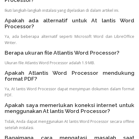
Processor?
Ikuti langkah-langkah instalasi yang dijelaskan di dalam artikel ini.
Apakah ada alternatif untuk At lantis Word
Processor?
Ya, ada beberapa alternatif seperti Microsoft Word dan LibreOffice
Writer.
Berapa ukuran file Atlantis Word Processor?
Ukuran file Atlantis Word Processor adalah 1.9 MB.
Apakah Atlantis Word Processor mendukung
format PDF?
Ya, At lantis Word Processor dapat menyimpan dokumen dalam format
PDF.
Apakah saya memerlukan koneksi internet untuk
menggunakan At lantis Word Processor?
Tidak, Anda dapat menggunakan At lantis Word Processor secara offline
setelah instalasi.
Bagaimana cara mengatasi masalah saat