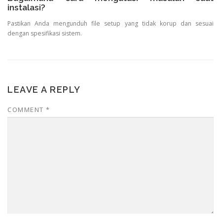
instalasi?
Pastikan Anda mengunduh file setup yang tidak korup dan sesuai
dengan spesifikasi sistem.
LEAVE A REPLY
COMMENT
*