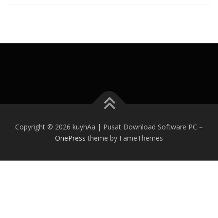
Copyright © 2026 kuyhAa | Pusat Download Software PC
–
OnePress
theme by FameThemes