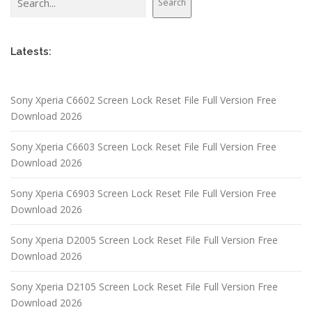
Search
Latests:
Sony Xperia C6602 Screen Lock Reset File Full Version Free
Download 2026
Sony Xperia C6603 Screen Lock Reset File Full Version Free
Download 2026
Sony Xperia C6903 Screen Lock Reset File Full Version Free
Download 2026
Sony Xperia D2005 Screen Lock Reset File Full Version Free
Download 2026
Sony Xperia D2105 Screen Lock Reset File Full Version Free
Download 2026