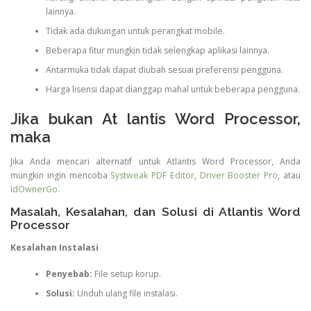
lainnya.
Tidak ada dukungan untuk perangkat mobile.
Beberapa fitur mungkin tidak selengkap aplikasi lainnya.
Antarmuka tidak dapat diubah sesuai preferensi pengguna.
Harga lisensi dapat dianggap mahal untuk beberapa pengguna.
Jika bukan At lantis Word Processor,
maka
Jika Anda mencari alternatif untuk Atlantis Word Processor, Anda
mungkin ingin mencoba
Systweak PDF Editor
,
Driver Booster Pro
, atau
IdOwnerGo
.
Masalah, Kesalahan, dan Solusi di Atlantis Word
Processor
Kesalahan Instalasi
Penyebab:
File setup korup.
Solusi:
Unduh ulang file instalasi.