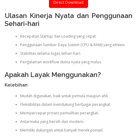
Direct Download
Ulasan Kinerja Nyata dan Penggunaan
Sehari-hari
Kecepatan Startup dan Loading yang cepat.
Penggunaan Sumber Daya Sistem (CPU & RAM) yang efisien.
Stabilitas selama tugas sehari-hari.
Pengalaman workflow dunia nyata yang mulus.
Apakah Layak Menggunakan?
Kelebihan
Mudah digunakan, baik untuk pemula maupun ahli.
Fleksibilitas dalam mendukung berbagai perangkat.
Mempercepat proses pemulihan perangkat.
Antarmuka yang bersih dan modern.
Memiliki dukungan untuk banyak merek ponsel.