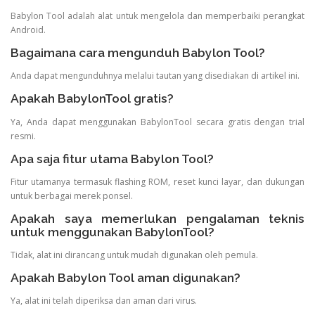
Babylon Tool adalah alat untuk mengelola dan memperbaiki perangkat
Android.
Bagaimana cara mengunduh Babylon Tool?
Anda dapat mengunduhnya melalui tautan yang disediakan di artikel ini.
Apakah BabylonTool gratis?
Ya, Anda dapat menggunakan BabylonTool secara gratis dengan trial
resmi.
Apa saja fitur utama Babylon Tool?
Fitur utamanya termasuk flashing ROM, reset kunci layar, dan dukungan
untuk berbagai merek ponsel.
Apakah saya memerlukan pengalaman teknis
untuk menggunakan BabylonTool?
Tidak, alat ini dirancang untuk mudah digunakan oleh pemula.
Apakah Babylon Tool aman digunakan?
Ya, alat ini telah diperiksa dan aman dari virus.