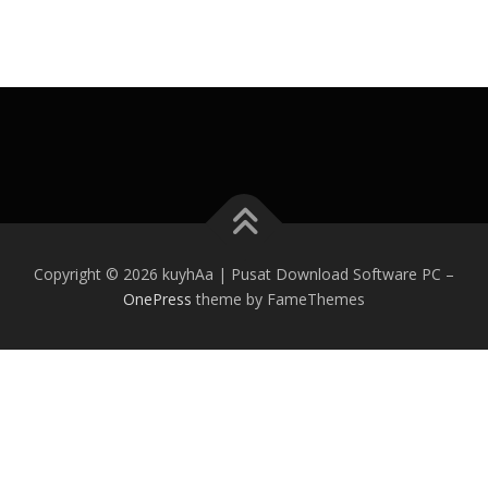
Copyright © 2026 kuyhAa | Pusat Download Software PC
–
OnePress
theme by FameThemes