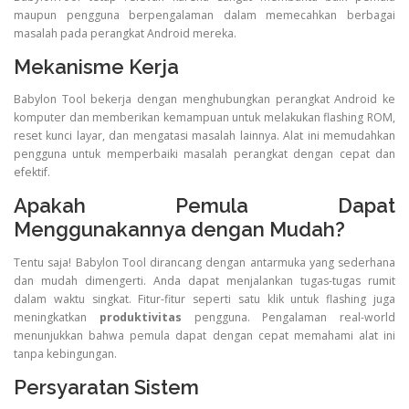
maupun pengguna berpengalaman dalam memecahkan berbagai
masalah pada perangkat Android mereka.
Mekanisme Kerja
Babylon Tool bekerja dengan menghubungkan perangkat Android ke
komputer dan memberikan kemampuan untuk melakukan flashing ROM,
reset kunci layar, dan mengatasi masalah lainnya. Alat ini memudahkan
pengguna untuk memperbaiki masalah perangkat dengan cepat dan
efektif.
Apakah Pemula Dapat
Menggunakannya dengan Mudah?
Tentu saja! Babylon Tool dirancang dengan antarmuka yang sederhana
dan mudah dimengerti. Anda dapat menjalankan tugas-tugas rumit
dalam waktu singkat. Fitur-fitur seperti satu klik untuk flashing juga
meningkatkan
produktivitas
pengguna. Pengalaman real-world
menunjukkan bahwa pemula dapat dengan cepat memahami alat ini
tanpa kebingungan.
Persyaratan Sistem