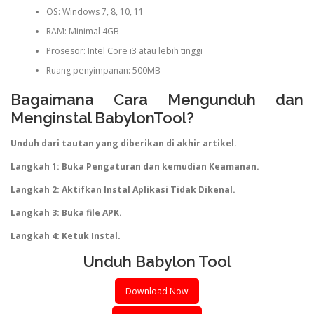
OS: Windows 7, 8, 10, 11
RAM: Minimal 4GB
Prosesor: Intel Core i3 atau lebih tinggi
Ruang penyimpanan: 500MB
Bagaimana Cara Mengunduh dan
Menginstal BabylonTool?
Unduh dari tautan yang diberikan di akhir artikel.
Langkah 1: Buka Pengaturan dan kemudian Keamanan.
Langkah 2: Aktifkan Instal Aplikasi Tidak Dikenal.
Langkah 3: Buka file APK.
Langkah 4: Ketuk Instal.
Unduh Babylon Tool
Download Now