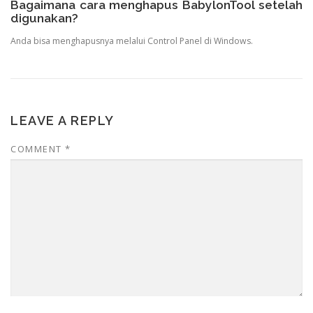
Bagaimana cara menghapus BabylonTool setelah
digunakan?
Anda bisa menghapusnya melalui Control Panel di Windows.
LEAVE A REPLY
COMMENT
*