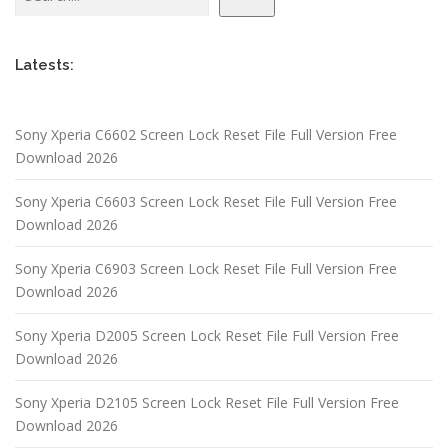
Latests:
Sony Xperia C6602 Screen Lock Reset File Full Version Free
Download 2026
Sony Xperia C6603 Screen Lock Reset File Full Version Free
Download 2026
Sony Xperia C6903 Screen Lock Reset File Full Version Free
Download 2026
Sony Xperia D2005 Screen Lock Reset File Full Version Free
Download 2026
Sony Xperia D2105 Screen Lock Reset File Full Version Free
Download 2026