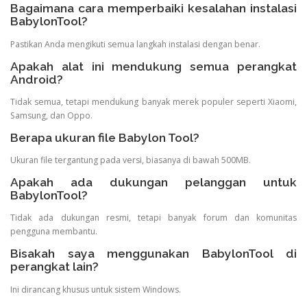
Bagaimana cara memperbaiki kesalahan instalasi
BabylonTool?
Pastikan Anda mengikuti semua langkah instalasi dengan benar.
Apakah alat ini mendukung semua perangkat
Android?
Tidak semua, tetapi mendukung banyak merek populer seperti Xiaomi,
Samsung, dan Oppo.
Berapa ukuran file Babylon Tool?
Ukuran file tergantung pada versi, biasanya di bawah 500MB.
Apakah ada dukungan pelanggan untuk
BabylonTool?
Tidak ada dukungan resmi, tetapi banyak forum dan komunitas
pengguna membantu.
Bisakah saya menggunakan BabylonTool di
perangkat lain?
Ini dirancang khusus untuk sistem Windows.