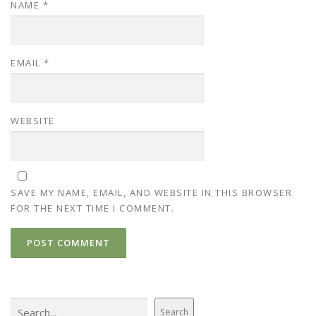
NAME
*
EMAIL
*
WEBSITE
SAVE MY NAME, EMAIL, AND WEBSITE IN THIS BROWSER
FOR THE NEXT TIME I COMMENT.
Search
Search