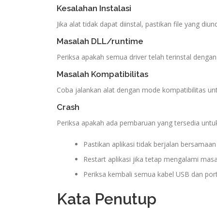
Kesalahan Instalasi
Jika alat tidak dapat diinstal, pastikan file yang diun
Masalah DLL/runtime
Periksa apakah semua driver telah terinstal denga
Masalah Kompatibilitas
Coba jalankan alat dengan mode kompatibilitas unt
Crash
Periksa apakah ada pembaruan yang tersedia untuk 
Pastikan aplikasi tidak berjalan bersamaan
Restart aplikasi jika tetap mengalami masa
Periksa kembali semua kabel USB dan port
Kata Penutup