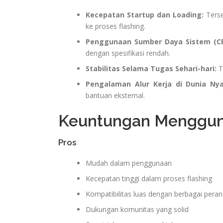
Kecepatan Startup dan Loading:
Terse
ke proses flashing.
Penggunaan Sumber Daya Sistem (C
dengan spesifikasi rendah.
Stabilitas Selama Tugas Sehari-hari:
T
Pengalaman Alur Kerja di Dunia Nya
bantuan eksternal.
Keuntungan Menggu
Pros
Mudah dalam penggunaan
Kecepatan tinggi dalam proses flashing
Kompatibilitas luas dengan berbagai pera
Dukungan komunitas yang solid