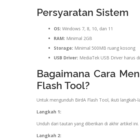
Persyaratan Sistem
OS:
Windows 7, 8, 10, dan 11
RAM:
Minimal 2GB
Storage:
Minimal 500MB ruang kosong
USB Driver:
MediaTek USB Driver harus dii
Bagaimana Cara Men
Flash Tool?
Untuk mengunduh BirdA Flash Tool, ikuti langkah-l
Langkah 1:
Unduh dari tautan yang diberikan di akhir artikel ini.
Langkah 2: