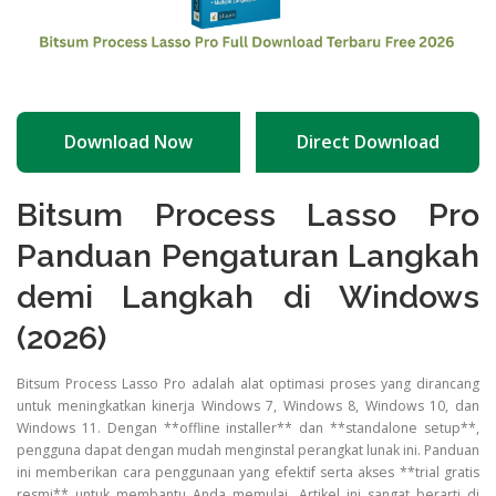
Download Now
Direct Download
Bitsum Process Lasso Pro
Panduan Pengaturan Langkah
demi Langkah di Windows
(2026)
Bitsum Process Lasso Pro adalah alat optimasi proses yang dirancang
untuk meningkatkan kinerja Windows 7, Windows 8, Windows 10, dan
Windows 11. Dengan **offline installer** dan **standalone setup**,
pengguna dapat dengan mudah menginstal perangkat lunak ini. Panduan
ini memberikan cara penggunaan yang efektif serta akses **trial gratis
resmi** untuk membantu Anda memulai. Artikel ini sangat berarti di