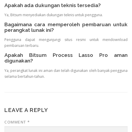
Apakah ada dukungan teknis tersedia?
Ya, Bitsum menyediakan dukungan teknis untuk pengguna.
Bagaimana cara memperoleh pembaruan untuk
perangkat lunak ini?
Pengguna dapat mengunjungi situs resmi untuk mendownload
pembaruan terbaru.
Apakah Bitsum Process Lasso Pro aman
digunakan?
Ya, perangkat lunak ini aman dan telah digunakan oleh banyak pengguna
selama bertahun-tahun.
LEAVE A REPLY
COMMENT
*