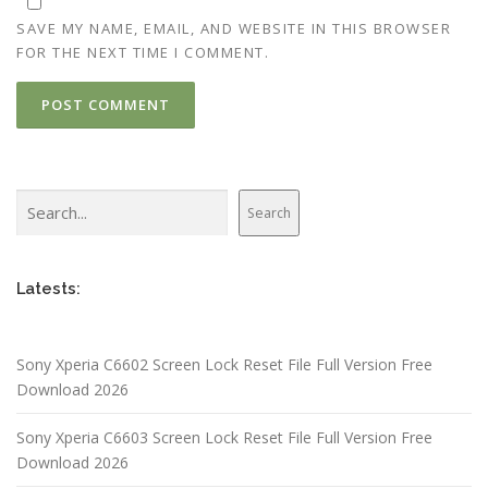
SAVE MY NAME, EMAIL, AND WEBSITE IN THIS BROWSER
FOR THE NEXT TIME I COMMENT.
Search
Search
Latests:
Sony Xperia C6602 Screen Lock Reset File Full Version Free
Download 2026
Sony Xperia C6603 Screen Lock Reset File Full Version Free
Download 2026