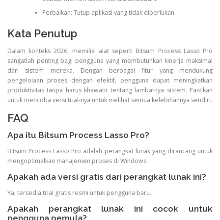
Perbaikan: Tutup aplikasi yang tidak diperlukan.
Kata Penutup
Dalam konteks 2026, memiliki alat seperti Bitsum Process Lasso Pro
sangatlah penting bagi pengguna yang membutuhkan kinerja maksimal
dari sistem mereka. Dengan berbagai fitur yang mendukung
pengelolaan proses dengan efektif, pengguna dapat meningkatkan
produktivitas tanpa harus khawatir tentang lambatnya sistem. Pastikan
untuk mencoba versi trial-nya untuk melihat semua kelebihannya sendiri.
FAQ
Apa itu Bitsum Process Lasso Pro?
Bitsum Process Lasso Pro adalah perangkat lunak yang dirancang untuk
mengoptimalkan manajemen proses di Windows.
Apakah ada versi gratis dari perangkat lunak ini?
Ya, tersedia trial gratis resmi untuk pengguna baru.
Apakah perangkat lunak ini cocok untuk
pengguna pemula?