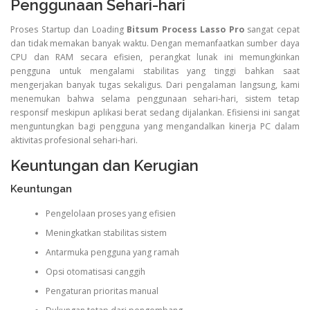
Penggunaan Sehari-hari
Proses Startup dan Loading
Bitsum Process Lasso Pro
sangat cepat
dan tidak memakan banyak waktu. Dengan memanfaatkan sumber daya
CPU dan RAM secara efisien, perangkat lunak ini memungkinkan
pengguna untuk mengalami stabilitas yang tinggi bahkan saat
mengerjakan banyak tugas sekaligus. Dari pengalaman langsung, kami
menemukan bahwa selama penggunaan sehari-hari, sistem tetap
responsif meskipun aplikasi berat sedang dijalankan. Efisiensi ini sangat
menguntungkan bagi pengguna yang mengandalkan kinerja PC dalam
aktivitas profesional sehari-hari.
Keuntungan dan Kerugian
Keuntungan
Pengelolaan proses yang efisien
Meningkatkan stabilitas sistem
Antarmuka pengguna yang ramah
Opsi otomatisasi canggih
Pengaturan prioritas manual