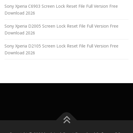
Sony Xperia C6903 Screen Lock Reset File Full Version Free
Download 2026
Sony Xperia D2005 Screen Lock Reset File Full Version Free
Download 2026
Sony Xperia D2105 Screen Lock Reset File Full Version Free
Download 2026