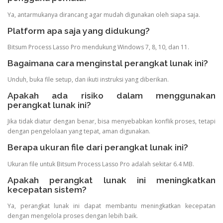
Ya, antarmukanya dirancang agar mudah digunakan oleh siapa saja.
Platform apa saja yang didukung?
Bitsum Process Lasso Pro mendukung Windows 7, 8, 10, dan 11.
Bagaimana cara menginstal perangkat lunak ini?
Unduh, buka file setup, dan ikuti instruksi yang diberikan.
Apakah ada risiko dalam menggunakan
perangkat lunak ini?
Jika tidak diatur dengan benar, bisa menyebabkan konflik proses, tetapi
dengan pengelolaan yang tepat, aman digunakan.
Berapa ukuran file dari perangkat lunak ini?
Ukuran file untuk Bitsum Process Lasso Pro adalah sekitar 6.4 MB.
Apakah perangkat lunak ini meningkatkan
kecepatan sistem?
Ya, perangkat lunak ini dapat membantu meningkatkan kecepatan
dengan mengelola proses dengan lebih baik.