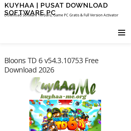
Skip
KUYHAA | PUSAT DOWNLOAD
to
SOFTWARE PC
content
Download Software Terbaru, Game PC Gratis & Full Version Activator
Menu
HOME
CATEGORIES
ABOUT US
Bloons TD 6 v54.3.10753 Free
Download 2026
OTHER PAGES