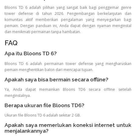
Bloons TD 6 adalah pilihan yang sangat baik bagi penggemar genre
tower defense di tahun 2026. Pengembangan berkelanjutan dan
komunitas aktif memberikan pengalaman yang menyegarkan bagi
pemain. Dengan panduan ini, Anda dapat dengan nyaman menginstal
dan menikmati permainan tanpa hambatan.
FAQ
Apa itu Bloons TD 6?
Bloons TD 6 adalah permainan tower defense yang mengharuskan
pemain menghentikan balon dari mencapai tujuan.
Apakah saya bisa bermain secara offline?
Ya, Anda dapat memainkan Bloons TD6 secara offline setelah
menginstalnya.
Berapa ukuran file Bloons TD6?
Ukuran file Bloons TD 6 adalah sekitar 2 GB.
Apakah saya memerlukan koneksi internet untuk
menjalankannya?