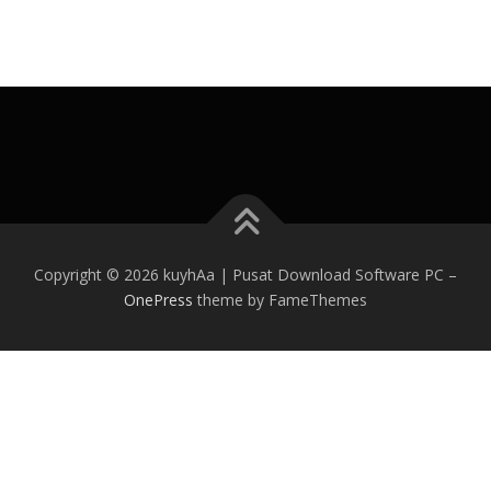
Copyright © 2026 kuyhAa | Pusat Download Software PC
–
OnePress
theme by FameThemes