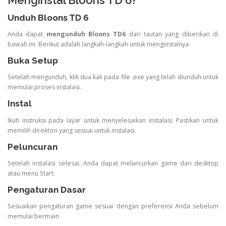
Unduh Bloons TD 6
Anda dapat
mengunduh Bloons TD6
dari tautan yang diberikan di
bawah ini. Berikut adalah langkah-langkah untuk menginstalnya:
Buka Setup
Setelah mengunduh, klik dua kali pada file .exe yang telah diunduh untuk
memulai proses instalasi.
Instal
Ikuti instruksi pada layar untuk menyelesaikan instalasi. Pastikan untuk
memilih direktori yang sesuai untuk instalasi.
Peluncuran
Setelah instalasi selesai, Anda dapat meluncurkan game dari desktop
atau menu Start.
Pengaturan Dasar
Sesuaikan pengaturan game sesuai dengan preferensi Anda sebelum
memulai bermain.