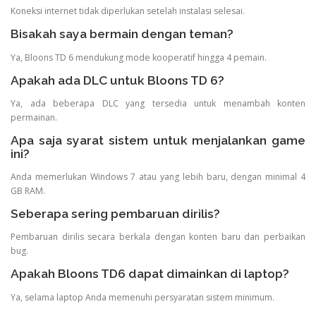
Koneksi internet tidak diperlukan setelah instalasi selesai.
Bisakah saya bermain dengan teman?
Ya, Bloons TD 6 mendukung mode kooperatif hingga 4 pemain.
Apakah ada DLC untuk Bloons TD 6?
Ya, ada beberapa DLC yang tersedia untuk menambah konten
permainan.
Apa saja syarat sistem untuk menjalankan game
ini?
Anda memerlukan Windows 7 atau yang lebih baru, dengan minimal 4
GB RAM.
Seberapa sering pembaruan dirilis?
Pembaruan dirilis secara berkala dengan konten baru dan perbaikan
bug.
Apakah Bloons TD6 dapat dimainkan di laptop?
Ya, selama laptop Anda memenuhi persyaratan sistem minimum.