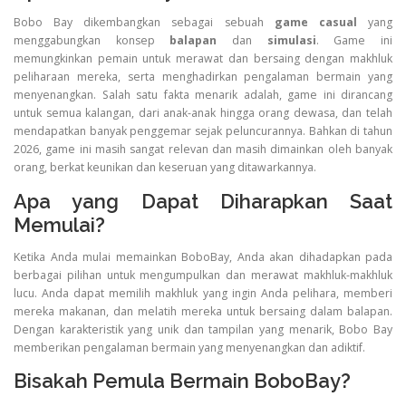
Bobo Bay dikembangkan sebagai sebuah
game casual
yang
menggabungkan konsep
balapan
dan
simulasi
. Game ini
memungkinkan pemain untuk merawat dan bersaing dengan makhluk
peliharaan mereka, serta menghadirkan pengalaman bermain yang
menyenangkan. Salah satu fakta menarik adalah, game ini dirancang
untuk semua kalangan, dari anak-anak hingga orang dewasa, dan telah
mendapatkan banyak penggemar sejak peluncurannya. Bahkan di tahun
2026, game ini masih sangat relevan dan masih dimainkan oleh banyak
orang, berkat keunikan dan keseruan yang ditawarkannya.
Apa yang Dapat Diharapkan Saat
Memulai?
Ketika Anda mulai memainkan BoboBay, Anda akan dihadapkan pada
berbagai pilihan untuk mengumpulkan dan merawat makhluk-makhluk
lucu. Anda dapat memilih makhluk yang ingin Anda pelihara, memberi
mereka makanan, dan melatih mereka untuk bersaing dalam balapan.
Dengan karakteristik yang unik dan tampilan yang menarik, Bobo Bay
memberikan pengalaman bermain yang menyenangkan dan adiktif.
Bisakah Pemula Bermain BoboBay?