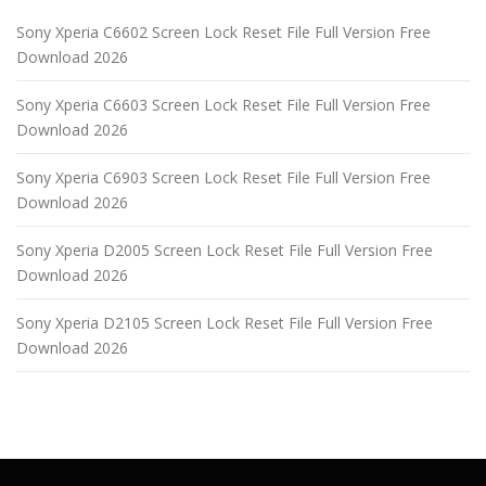
Sony Xperia C6602 Screen Lock Reset File Full Version Free
Download 2026
Sony Xperia C6603 Screen Lock Reset File Full Version Free
Download 2026
Sony Xperia C6903 Screen Lock Reset File Full Version Free
Download 2026
Sony Xperia D2005 Screen Lock Reset File Full Version Free
Download 2026
Sony Xperia D2105 Screen Lock Reset File Full Version Free
Download 2026