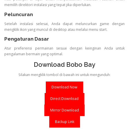
memilih direktori instalasi yang tepat jika diperlukan.
Peluncuran
Setelah instalasi selesai, Anda dapat meluncurkan game dengan
mengklik ikon yang muncul di desktop atau melalui menu start.
Pengaturan Dasar
Atur preferensi permainan sesuai dengan keinginan Anda untuk
pengalaman bermain yang optimal.
Download Bobo Bay
Silakan mengklik tombol di bawah ini untuk mengunduh:
Download Now
Direct Download
Mirror Download
Backup Link