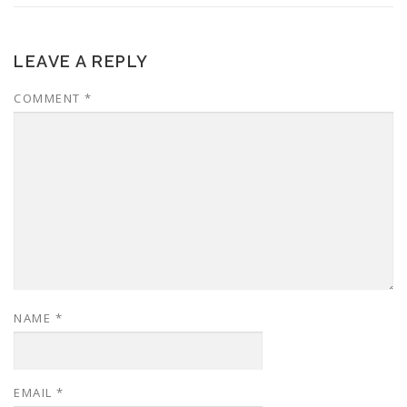
LEAVE A REPLY
COMMENT
*
NAME
*
EMAIL
*