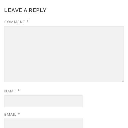
LEAVE A REPLY
COMMENT
*
NAME
*
EMAIL
*