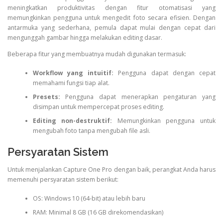
meningkatkan produktivitas dengan fitur otomatisasi yang
memungkinkan pengguna untuk mengedit foto secara efisien. Dengan
antarmuka yang sederhana, pemula dapat mulai dengan cepat dari
mengunggah gambar hingga melakukan editing dasar.
Beberapa fitur yang membuatnya mudah digunakan termasuk:
Workflow yang intuitif:
Pengguna dapat dengan cepat
memahami fungsi tiap alat.
Presets:
Pengguna dapat menerapkan pengaturan yang
disimpan untuk mempercepat proses editing.
Editing non-destruktif:
Memungkinkan pengguna untuk
mengubah foto tanpa mengubah file asli.
Persyaratan Sistem
Untuk menjalankan Capture One Pro dengan baik, perangkat Anda harus
memenuhi persyaratan sistem berikut:
OS: Windows 10 (64-bit) atau lebih baru
RAM: Minimal 8 GB (16 GB direkomendasikan)