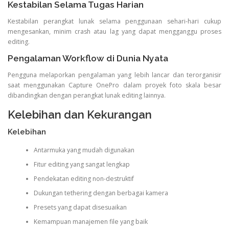
Kestabilan Selama Tugas Harian
Kestabilan perangkat lunak selama penggunaan sehari-hari cukup
mengesankan, minim crash atau lag yang dapat mengganggu proses
editing.
Pengalaman Workflow di Dunia Nyata
Pengguna melaporkan pengalaman yang lebih lancar dan terorganisir
saat menggunakan Capture OnePro dalam proyek foto skala besar
dibandingkan dengan perangkat lunak editing lainnya.
Kelebihan dan Kekurangan
Kelebihan
Antarmuka yang mudah digunakan
Fitur editing yang sangat lengkap
Pendekatan editing non-destruktif
Dukungan tethering dengan berbagai kamera
Presets yang dapat disesuaikan
Kemampuan manajemen file yang baik