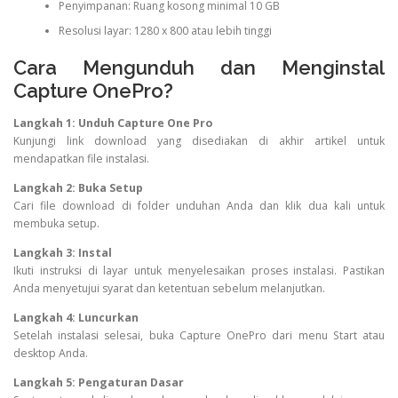
Penyimpanan: Ruang kosong minimal 10 GB
Resolusi layar: 1280 x 800 atau lebih tinggi
Cara Mengunduh dan Menginstal
Capture OnePro?
Langkah 1: Unduh Capture One Pro
Kunjungi link download yang disediakan di akhir artikel untuk
mendapatkan file instalasi.
Langkah 2: Buka Setup
Cari file download di folder unduhan Anda dan klik dua kali untuk
membuka setup.
Langkah 3: Instal
Ikuti instruksi di layar untuk menyelesaikan proses instalasi. Pastikan
Anda menyetujui syarat dan ketentuan sebelum melanjutkan.
Langkah 4: Luncurkan
Setelah instalasi selesai, buka Capture OnePro dari menu Start atau
desktop Anda.
Langkah 5: Pengaturan Dasar