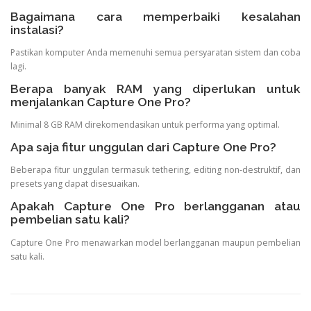
Bagaimana cara memperbaiki kesalahan
instalasi?
Pastikan komputer Anda memenuhi semua persyaratan sistem dan coba
lagi.
Berapa banyak RAM yang diperlukan untuk
menjalankan Capture One Pro?
Minimal 8 GB RAM direkomendasikan untuk performa yang optimal.
Apa saja fitur unggulan dari Capture One Pro?
Beberapa fitur unggulan termasuk tethering, editing non-destruktif, dan
presets yang dapat disesuaikan.
Apakah Capture One Pro berlangganan atau
pembelian satu kali?
Capture One Pro menawarkan model berlangganan maupun pembelian
satu kali.