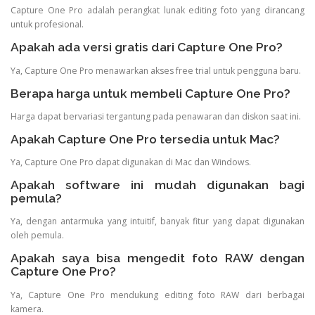
Capture One Pro adalah perangkat lunak editing foto yang dirancang
untuk profesional.
Apakah ada versi gratis dari Capture One Pro?
Ya, Capture One Pro menawarkan akses free trial untuk pengguna baru.
Berapa harga untuk membeli Capture One Pro?
Harga dapat bervariasi tergantung pada penawaran dan diskon saat ini.
Apakah Capture One Pro tersedia untuk Mac?
Ya, Capture One Pro dapat digunakan di Mac dan Windows.
Apakah software ini mudah digunakan bagi
pemula?
Ya, dengan antarmuka yang intuitif, banyak fitur yang dapat digunakan
oleh pemula.
Apakah saya bisa mengedit foto RAW dengan
Capture One Pro?
Ya, Capture One Pro mendukung editing foto RAW dari berbagai
kamera.