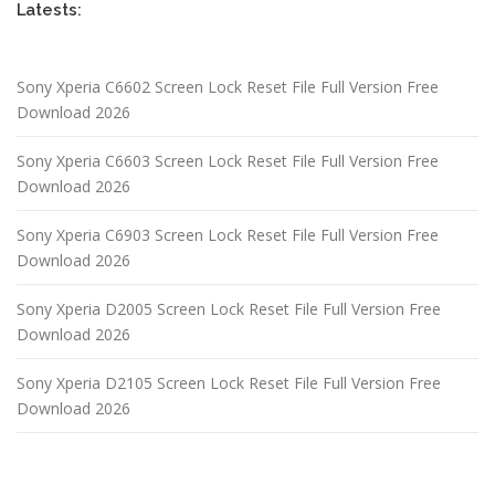
Latests:
Sony Xperia C6602 Screen Lock Reset File Full Version Free
Download 2026
Sony Xperia C6603 Screen Lock Reset File Full Version Free
Download 2026
Sony Xperia C6903 Screen Lock Reset File Full Version Free
Download 2026
Sony Xperia D2005 Screen Lock Reset File Full Version Free
Download 2026
Sony Xperia D2105 Screen Lock Reset File Full Version Free
Download 2026