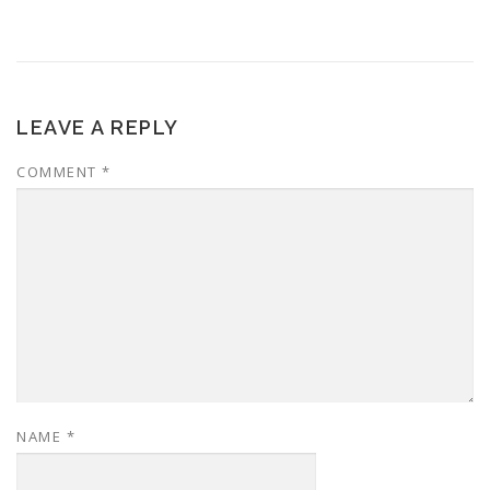
LEAVE A REPLY
COMMENT
*
NAME
*