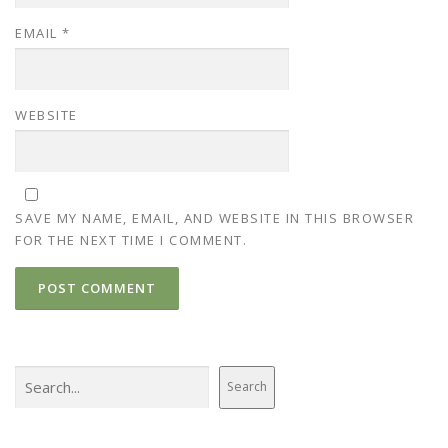
EMAIL
*
WEBSITE
SAVE MY NAME, EMAIL, AND WEBSITE IN THIS BROWSER
FOR THE NEXT TIME I COMMENT.
Search
Search