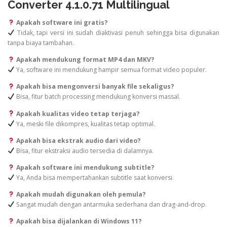
Converter 4.1.0.71 Multilingual
Apakah software ini gratis?
Tidak, tapi versi ini sudah diaktivasi penuh sehingga bisa digunakan
tanpa biaya tambahan.
Apakah mendukung format MP4 dan MKV?
Ya, software ini mendukung hampir semua format video populer.
Apakah bisa mengonversi banyak file sekaligus?
Bisa, fitur batch processing mendukung konversi massal.
Apakah kualitas video tetap terjaga?
Ya, meski file dikompres, kualitas tetap optimal.
Apakah bisa ekstrak audio dari video?
Bisa, fitur ekstraksi audio tersedia di dalamnya.
Apakah software ini mendukung subtitle?
Ya, Anda bisa mempertahankan subtitle saat konversi.
Apakah mudah digunakan oleh pemula?
Sangat mudah dengan antarmuka sederhana dan drag-and-drop.
Apakah bisa dijalankan di Windows 11?