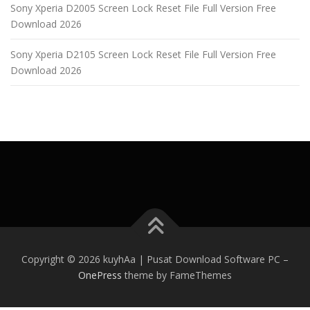
Sony Xperia D2005 Screen Lock Reset File Full Version Free
Download 2026
Sony Xperia D2105 Screen Lock Reset File Full Version Free
Download 2026
Copyright © 2026 kuyhAa | Pusat Download Software PC
–
OnePress
theme by FameThemes