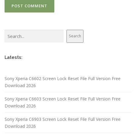
Search
Search
Latests:
Sony Xperia C6602 Screen Lock Reset File Full Version Free
Download 2026
Sony Xperia C6603 Screen Lock Reset File Full Version Free
Download 2026
Sony Xperia C6903 Screen Lock Reset File Full Version Free
Download 2026