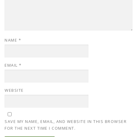
NAME
*
EMAIL
*
WEBSITE
SAVE MY NAME, EMAIL, AND WEBSITE IN THIS BROWSER
FOR THE NEXT TIME I COMMENT.