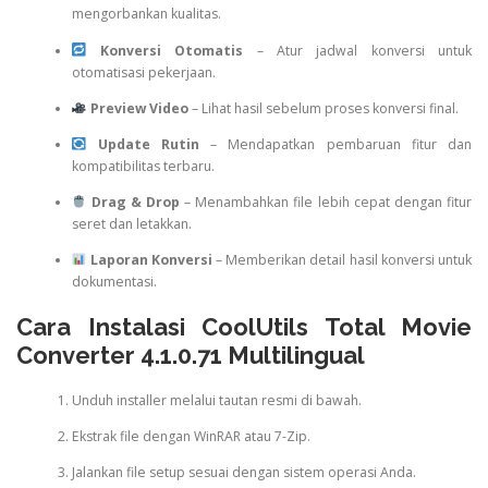
mengorbankan kualitas.
Konversi Otomatis
– Atur jadwal konversi untuk
otomatisasi pekerjaan.
Preview Video
– Lihat hasil sebelum proses konversi final.
Update Rutin
– Mendapatkan pembaruan fitur dan
kompatibilitas terbaru.
Drag & Drop
– Menambahkan file lebih cepat dengan fitur
seret dan letakkan.
Laporan Konversi
– Memberikan detail hasil konversi untuk
dokumentasi.
Cara Instalasi CoolUtils Total Movie
Converter 4.1.0.71 Multilingual
Unduh installer melalui tautan resmi di bawah.
Ekstrak file dengan WinRAR atau 7-Zip.
Jalankan file setup sesuai dengan sistem operasi Anda.