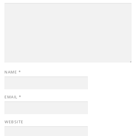
NAME
*
EMAIL
*
WEBSITE