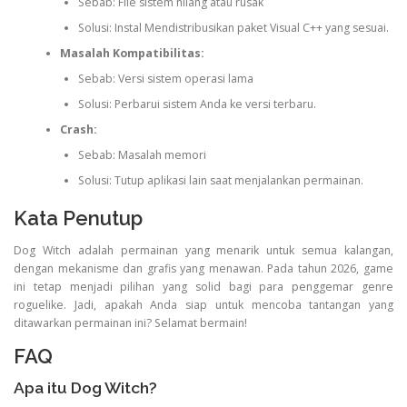
Sebab: File sistem hilang atau rusak
Solusi: Instal Mendistribusikan paket Visual C++ yang sesuai.
Masalah Kompatibilitas:
Sebab: Versi sistem operasi lama
Solusi: Perbarui sistem Anda ke versi terbaru.
Crash:
Sebab: Masalah memori
Solusi: Tutup aplikasi lain saat menjalankan permainan.
Kata Penutup
Dog Witch adalah permainan yang menarik untuk semua kalangan,
dengan mekanisme dan grafis yang menawan. Pada tahun 2026, game
ini tetap menjadi pilihan yang solid bagi para penggemar genre
roguelike. Jadi, apakah Anda siap untuk mencoba tantangan yang
ditawarkan permainan ini? Selamat bermain!
FAQ
Apa itu Dog Witch?