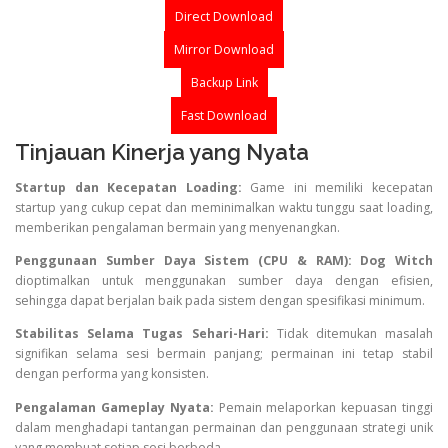
Direct Download
Mirror Download
Backup Link
Fast Download
Tinjauan Kinerja yang Nyata
Startup dan Kecepatan Loading:
Game ini memiliki kecepatan
startup yang cukup cepat dan meminimalkan waktu tunggu saat loading,
memberikan pengalaman bermain yang menyenangkan.
Penggunaan Sumber Daya Sistem (CPU & RAM):
Dog Witch
dioptimalkan untuk menggunakan sumber daya dengan efisien,
sehingga dapat berjalan baik pada sistem dengan spesifikasi minimum.
Stabilitas Selama Tugas Sehari-Hari:
Tidak ditemukan masalah
signifikan selama sesi bermain panjang; permainan ini tetap stabil
dengan performa yang konsisten.
Pengalaman Gameplay Nyata:
Pemain melaporkan kepuasan tinggi
dalam menghadapi tantangan permainan dan penggunaan strategi unik
yang membuat setiap sesi berbeda.