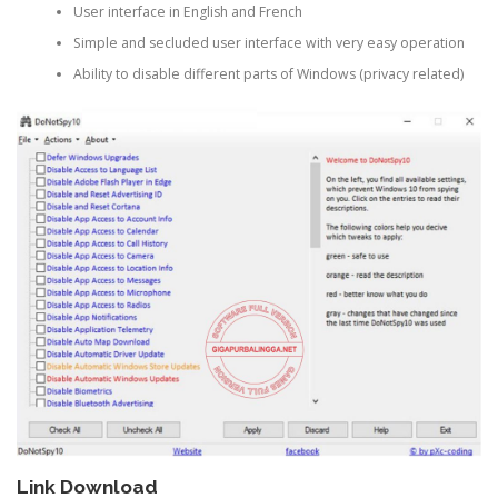
User interface in English and French
Simple and secluded user interface with very easy operation
Ability to disable different parts of Windows (privacy related)
Link Download