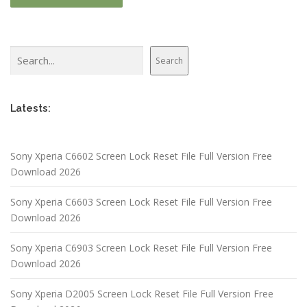
Search
Search
Latests:
Sony Xperia C6602 Screen Lock Reset File Full Version Free
Download 2026
Sony Xperia C6603 Screen Lock Reset File Full Version Free
Download 2026
Sony Xperia C6903 Screen Lock Reset File Full Version Free
Download 2026
Sony Xperia D2005 Screen Lock Reset File Full Version Free