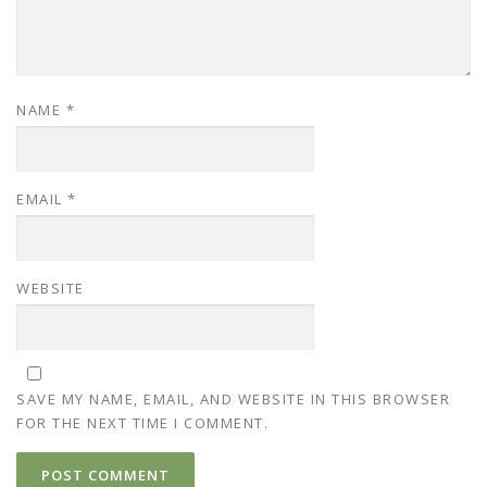
NAME
*
EMAIL
*
WEBSITE
SAVE MY NAME, EMAIL, AND WEBSITE IN THIS BROWSER
FOR THE NEXT TIME I COMMENT.