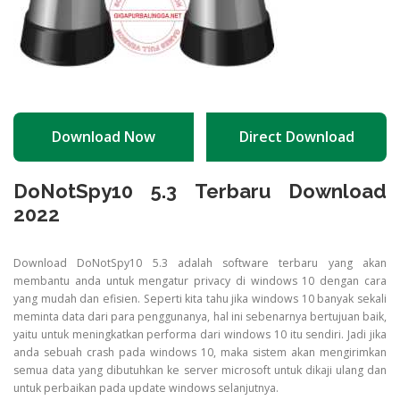
Download Now
Direct Download
DoNotSpy10 5.3 Terbaru Download
2022
Download DoNotSpy10 5.3 adalah software terbaru yang akan
membantu anda untuk mengatur privacy di windows 10 dengan cara
yang mudah dan efisien. Seperti kita tahu jika windows 10 banyak sekali
meminta data dari para penggunanya, hal ini sebenarnya bertujuan baik,
yaitu untuk meningkatkan performa dari windows 10 itu sendiri. Jadi jika
anda sebuah crash pada windows 10, maka sistem akan mengirimkan
semua data yang dibutuhkan ke server microsoft untuk dikaji ulang dan
untuk perbaikan pada update windows selanjutnya.