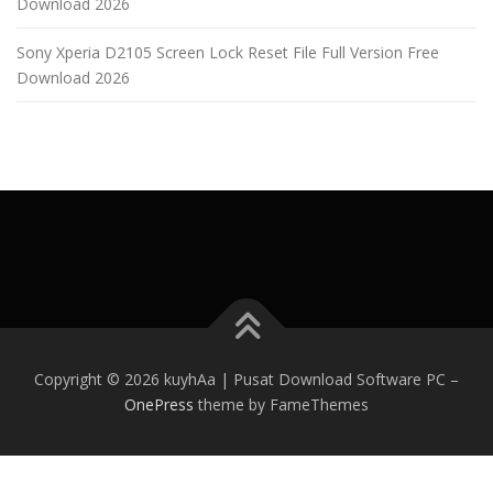
Download 2026
Sony Xperia D2105 Screen Lock Reset File Full Version Free
Download 2026
Copyright © 2026 kuyhAa | Pusat Download Software PC
–
OnePress
theme by FameThemes