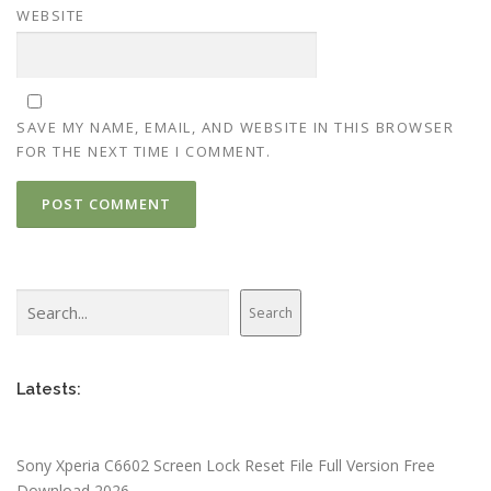
WEBSITE
SAVE MY NAME, EMAIL, AND WEBSITE IN THIS BROWSER
FOR THE NEXT TIME I COMMENT.
Search
Search
Latests:
Sony Xperia C6602 Screen Lock Reset File Full Version Free
Download 2026