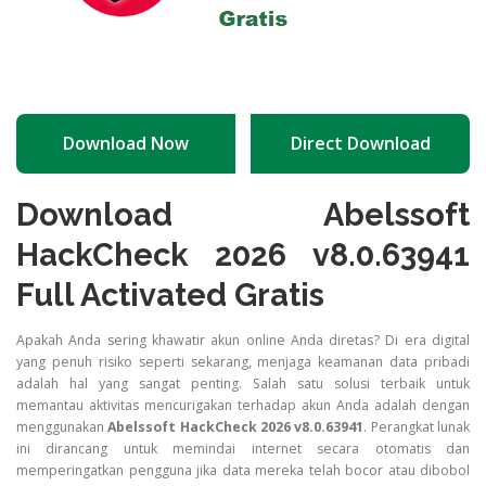
Download Now
Direct Download
Download Abelssoft
HackCheck 2026 v8.0.63941
Full Activated Gratis
Apakah Anda sering khawatir akun online Anda diretas? Di era digital
yang penuh risiko seperti sekarang, menjaga keamanan data pribadi
adalah hal yang sangat penting. Salah satu solusi terbaik untuk
memantau aktivitas mencurigakan terhadap akun Anda adalah dengan
menggunakan
Abelssoft HackCheck 2026 v8.0.63941
. Perangkat lunak
ini dirancang untuk memindai internet secara otomatis dan
memperingatkan pengguna jika data mereka telah bocor atau dibobol