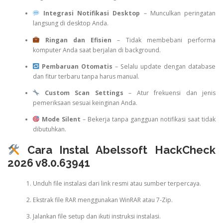
Integrasi Notifikasi Desktop
– Munculkan peringatan
langsung di desktop Anda.
Ringan dan Efisien
– Tidak membebani performa
komputer Anda saat berjalan di background.
Pembaruan Otomatis
– Selalu update dengan database
dan fitur terbaru tanpa harus manual.
Custom Scan Settings
– Atur frekuensi dan jenis
pemeriksaan sesuai keinginan Anda.
Mode Silent
– Bekerja tanpa gangguan notifikasi saat tidak
dibutuhkan.
Cara Instal Abelssoft HackCheck
2026 v8.0.63941
Unduh file instalasi dari link resmi atau sumber terpercaya.
Ekstrak file RAR menggunakan WinRAR atau 7-Zip.
Jalankan file setup dan ikuti instruksi instalasi.