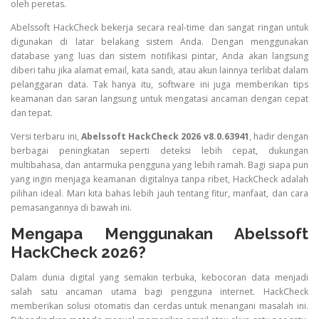
oleh peretas.
Abelssoft HackCheck bekerja secara real-time dan sangat ringan untuk
digunakan di latar belakang sistem Anda. Dengan menggunakan
database yang luas dan sistem notifikasi pintar, Anda akan langsung
diberi tahu jika alamat email, kata sandi, atau akun lainnya terlibat dalam
pelanggaran data. Tak hanya itu, software ini juga memberikan tips
keamanan dan saran langsung untuk mengatasi ancaman dengan cepat
dan tepat.
Versi terbaru ini,
Abelssoft HackCheck 2026 v8.0.63941
, hadir dengan
berbagai peningkatan seperti deteksi lebih cepat, dukungan
multibahasa, dan antarmuka pengguna yang lebih ramah. Bagi siapa pun
yang ingin menjaga keamanan digitalnya tanpa ribet, HackCheck adalah
pilihan ideal. Mari kita bahas lebih jauh tentang fitur, manfaat, dan cara
pemasangannya di bawah ini.
Mengapa Menggunakan Abelssoft
HackCheck 2026?
Dalam dunia digital yang semakin terbuka, kebocoran data menjadi
salah satu ancaman utama bagi pengguna internet. HackCheck
memberikan solusi otomatis dan cerdas untuk menangani masalah ini.