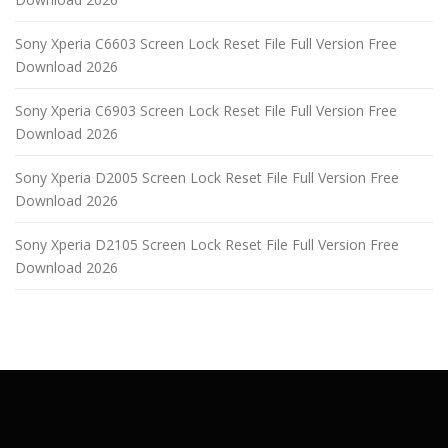
Sony Xperia C6603 Screen Lock Reset File Full Version Free
Download 2026
Sony Xperia C6903 Screen Lock Reset File Full Version Free
Download 2026
Sony Xperia D2005 Screen Lock Reset File Full Version Free
Download 2026
Sony Xperia D2105 Screen Lock Reset File Full Version Free
Download 2026