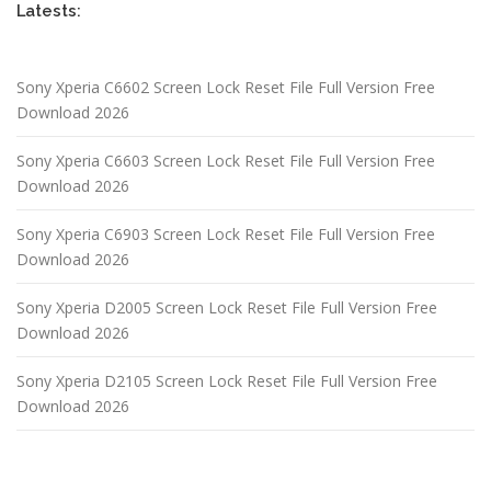
Latests:
Sony Xperia C6602 Screen Lock Reset File Full Version Free
Download 2026
Sony Xperia C6603 Screen Lock Reset File Full Version Free
Download 2026
Sony Xperia C6903 Screen Lock Reset File Full Version Free
Download 2026
Sony Xperia D2005 Screen Lock Reset File Full Version Free
Download 2026
Sony Xperia D2105 Screen Lock Reset File Full Version Free
Download 2026