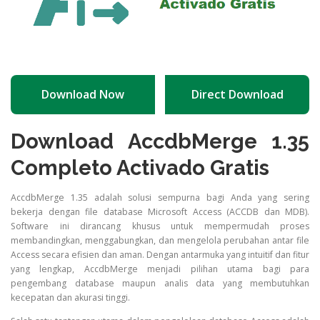
Download Now
Direct Download
Download AccdbMerge 1.35
Completo Activado Gratis
AccdbMerge 1.35 adalah solusi sempurna bagi Anda yang sering
bekerja dengan file database Microsoft Access (ACCDB dan MDB).
Software ini dirancang khusus untuk mempermudah proses
membandingkan, menggabungkan, dan mengelola perubahan antar file
Access secara efisien dan aman. Dengan antarmuka yang intuitif dan fitur
yang lengkap, AccdbMerge menjadi pilihan utama bagi para
pengembang database maupun analis data yang membutuhkan
kecepatan dan akurasi tinggi.