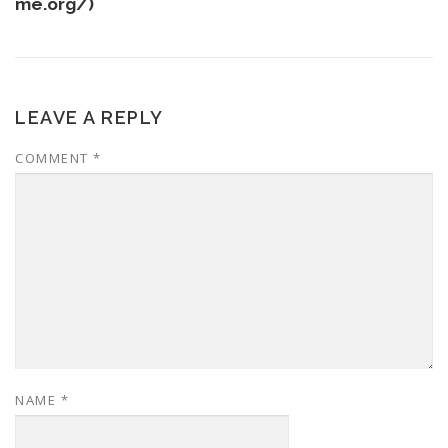
me.org/
)
LEAVE A REPLY
COMMENT
*
NAME
*