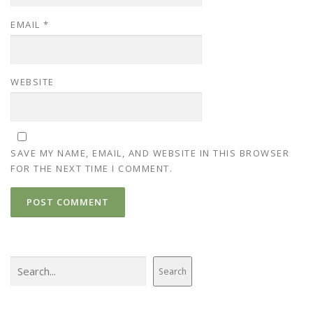
EMAIL
*
WEBSITE
SAVE MY NAME, EMAIL, AND WEBSITE IN THIS BROWSER
FOR THE NEXT TIME I COMMENT.
Search
Search