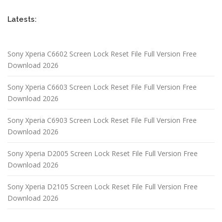
Latests:
Sony Xperia C6602 Screen Lock Reset File Full Version Free
Download 2026
Sony Xperia C6603 Screen Lock Reset File Full Version Free
Download 2026
Sony Xperia C6903 Screen Lock Reset File Full Version Free
Download 2026
Sony Xperia D2005 Screen Lock Reset File Full Version Free
Download 2026
Sony Xperia D2105 Screen Lock Reset File Full Version Free
Download 2026