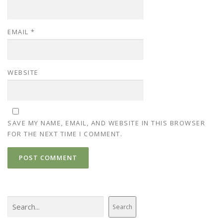
EMAIL
*
WEBSITE
SAVE MY NAME, EMAIL, AND WEBSITE IN THIS BROWSER
FOR THE NEXT TIME I COMMENT.
Search
Search