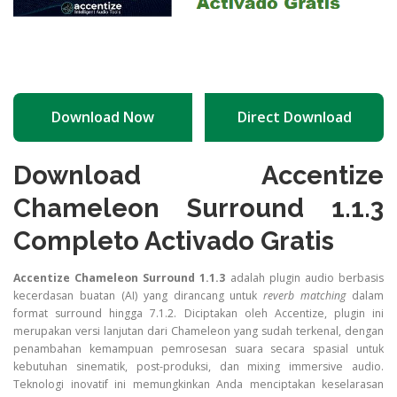
Download Now
Direct Download
Download Accentize
Chameleon Surround 1.1.3
Completo Activado Gratis
Accentize Chameleon Surround 1.1.3
adalah plugin audio berbasis
kecerdasan buatan (AI) yang dirancang untuk
reverb matching
dalam
format surround hingga 7.1.2. Diciptakan oleh Accentize, plugin ini
merupakan versi lanjutan dari Chameleon yang sudah terkenal, dengan
penambahan kemampuan pemrosesan suara secara spasial untuk
kebutuhan sinematik, post-produksi, dan mixing immersive audio.
Teknologi inovatif ini memungkinkan Anda menciptakan keselarasan