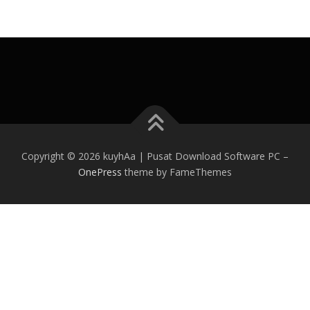
Copyright © 2026 kuyhAa | Pusat Download Software PC
–
OnePress
theme by FameThemes