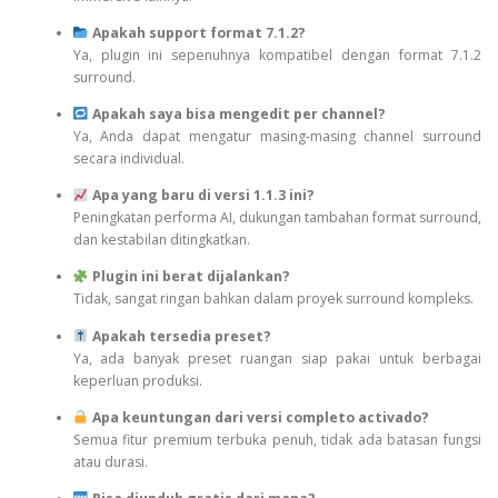
Apakah support format 7.1.2?
Ya, plugin ini sepenuhnya kompatibel dengan format 7.1.2
surround.
Apakah saya bisa mengedit per channel?
Ya, Anda dapat mengatur masing-masing channel surround
secara individual.
Apa yang baru di versi 1.1.3 ini?
Peningkatan performa AI, dukungan tambahan format surround,
dan kestabilan ditingkatkan.
Plugin ini berat dijalankan?
Tidak, sangat ringan bahkan dalam proyek surround kompleks.
Apakah tersedia preset?
Ya, ada banyak preset ruangan siap pakai untuk berbagai
keperluan produksi.
Apa keuntungan dari versi completo activado?
Semua fitur premium terbuka penuh, tidak ada batasan fungsi
atau durasi.