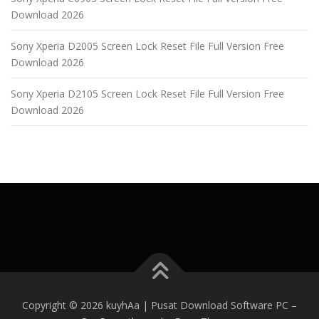
Download 2026
Sony Xperia D2005 Screen Lock Reset File Full Version Free
Download 2026
Sony Xperia D2105 Screen Lock Reset File Full Version Free
Download 2026
Copyright © 2026 kuyhAa | Pusat Download Software PC
–