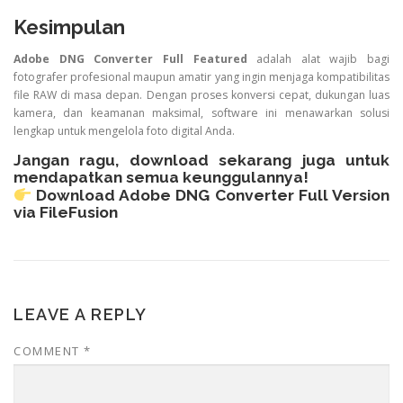
Kesimpulan
Adobe DNG Converter Full Featured
adalah alat wajib bagi
fotografer profesional maupun amatir yang ingin menjaga kompatibilitas
file RAW di masa depan. Dengan proses konversi cepat, dukungan luas
kamera, dan keamanan maksimal, software ini menawarkan solusi
lengkap untuk mengelola foto digital Anda.
Jangan ragu, download sekarang juga untuk
mendapatkan semua keunggulannya!
Download Adobe DNG Converter Full Version
via FileFusion
LEAVE A REPLY
COMMENT
*