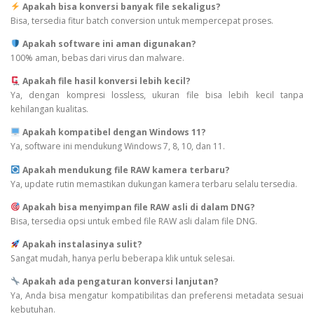
Apakah bisa konversi banyak file sekaligus?
Bisa, tersedia fitur batch conversion untuk mempercepat proses.
Apakah software ini aman digunakan?
100% aman, bebas dari virus dan malware.
Apakah file hasil konversi lebih kecil?
Ya, dengan kompresi lossless, ukuran file bisa lebih kecil tanpa
kehilangan kualitas.
Apakah kompatibel dengan Windows 11?
Ya, software ini mendukung Windows 7, 8, 10, dan 11.
Apakah mendukung file RAW kamera terbaru?
Ya, update rutin memastikan dukungan kamera terbaru selalu tersedia.
Apakah bisa menyimpan file RAW asli di dalam DNG?
Bisa, tersedia opsi untuk embed file RAW asli dalam file DNG.
Apakah instalasinya sulit?
Sangat mudah, hanya perlu beberapa klik untuk selesai.
Apakah ada pengaturan konversi lanjutan?
Ya, Anda bisa mengatur kompatibilitas dan preferensi metadata sesuai
kebutuhan.