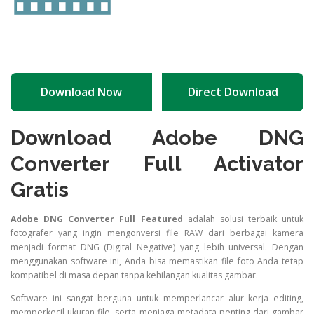
Download Now
Direct Download
Download Adobe DNG
Converter Full Activator
Gratis
Adobe DNG Converter Full Featured
adalah solusi terbaik untuk
fotografer yang ingin mengonversi file RAW dari berbagai kamera
menjadi format DNG (Digital Negative) yang lebih universal. Dengan
menggunakan software ini, Anda bisa memastikan file foto Anda tetap
kompatibel di masa depan tanpa kehilangan kualitas gambar.
Software ini sangat berguna untuk memperlancar alur kerja editing,
memperkecil ukuran file, serta menjaga metadata penting dari gambar