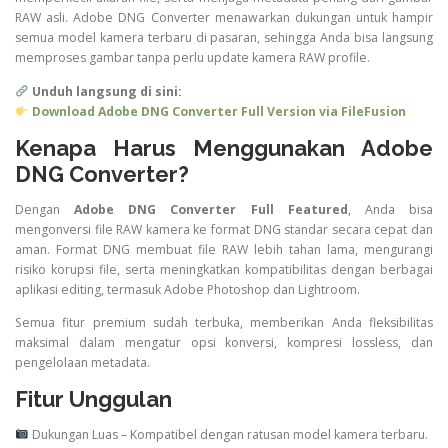
RAW asli. Adobe DNG Converter menawarkan dukungan untuk hampir
semua model kamera terbaru di pasaran, sehingga Anda bisa langsung
memproses gambar tanpa perlu update kamera RAW profile.
Unduh langsung di sini:
Download Adobe DNG Converter Full Version via FileFusion
Kenapa Harus Menggunakan Adobe
DNG Converter?
Dengan
Adobe DNG Converter Full Featured
, Anda bisa
mengonversi file RAW kamera ke format DNG standar secara cepat dan
aman. Format DNG membuat file RAW lebih tahan lama, mengurangi
risiko korupsi file, serta meningkatkan kompatibilitas dengan berbagai
aplikasi editing, termasuk Adobe Photoshop dan Lightroom.
Semua fitur premium sudah terbuka, memberikan Anda fleksibilitas
maksimal dalam mengatur opsi konversi, kompresi lossless, dan
pengelolaan metadata.
Fitur Unggulan
Dukungan Luas – Kompatibel dengan ratusan model kamera terbaru.