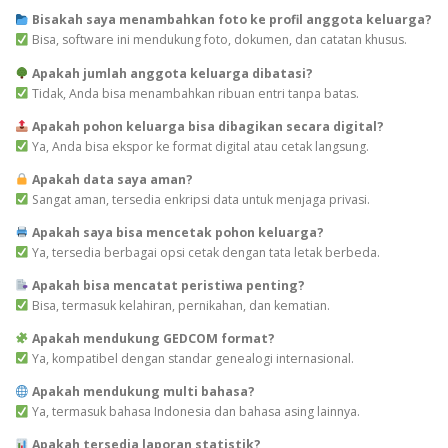
Bisakah saya menambahkan foto ke profil anggota keluarga?
Bisa, software ini mendukung foto, dokumen, dan catatan khusus.
Apakah jumlah anggota keluarga dibatasi?
Tidak, Anda bisa menambahkan ribuan entri tanpa batas.
Apakah pohon keluarga bisa dibagikan secara digital?
Ya, Anda bisa ekspor ke format digital atau cetak langsung.
Apakah data saya aman?
Sangat aman, tersedia enkripsi data untuk menjaga privasi.
Apakah saya bisa mencetak pohon keluarga?
Ya, tersedia berbagai opsi cetak dengan tata letak berbeda.
Apakah bisa mencatat peristiwa penting?
Bisa, termasuk kelahiran, pernikahan, dan kematian.
Apakah mendukung GEDCOM format?
Ya, kompatibel dengan standar genealogi internasional.
Apakah mendukung multi bahasa?
Ya, termasuk bahasa Indonesia dan bahasa asing lainnya.
Apakah tersedia laporan statistik?