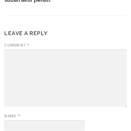
LEAVE A REPLY
COMMENT
*
NAME
*