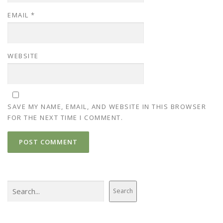
EMAIL
*
WEBSITE
SAVE MY NAME, EMAIL, AND WEBSITE IN THIS BROWSER
FOR THE NEXT TIME I COMMENT.
Search
Search