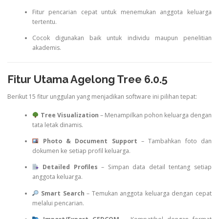
Fitur pencarian cepat untuk menemukan anggota keluarga
tertentu.
Cocok digunakan baik untuk individu maupun penelitian
akademis.
Fitur Utama Agelong Tree 6.0.5
Berikut 15 fitur unggulan yang menjadikan software ini pilihan tepat:
Tree Visualization
– Menampilkan pohon keluarga dengan
tata letak dinamis.
Photo & Document Support
– Tambahkan foto dan
dokumen ke setiap profil keluarga.
Detailed Profiles
– Simpan data detail tentang setiap
anggota keluarga.
Smart Search
– Temukan anggota keluarga dengan cepat
melalui pencarian.