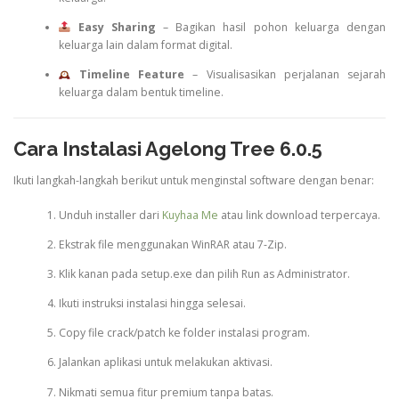
Easy Sharing
– Bagikan hasil pohon keluarga dengan
keluarga lain dalam format digital.
Timeline Feature
– Visualisasikan perjalanan sejarah
keluarga dalam bentuk timeline.
Cara Instalasi Agelong Tree 6.0.5
Ikuti langkah-langkah berikut untuk menginstal software dengan benar:
Unduh installer dari
Kuyhaa Me
atau link download terpercaya.
Ekstrak file menggunakan WinRAR atau 7-Zip.
Klik kanan pada setup.exe dan pilih Run as Administrator.
Ikuti instruksi instalasi hingga selesai.
Copy file crack/patch ke folder instalasi program.
Jalankan aplikasi untuk melakukan aktivasi.
Nikmati semua fitur premium tanpa batas.