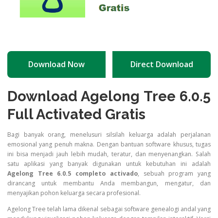
Download Now
Direct Download
Download Agelong Tree 6.0.5
Full Activated Gratis
Bagi banyak orang, menelusuri silsilah keluarga adalah perjalanan
emosional yang penuh makna. Dengan bantuan software khusus, tugas
ini bisa menjadi jauh lebih mudah, teratur, dan menyenangkan. Salah
satu aplikasi yang banyak digunakan untuk kebutuhan ini adalah
Agelong Tree 6.0.5 completo activado
, sebuah program yang
dirancang untuk membantu Anda membangun, mengatur, dan
menyajikan pohon keluarga secara profesional.
Agelong Tree telah lama dikenal sebagai software genealogi andal yang