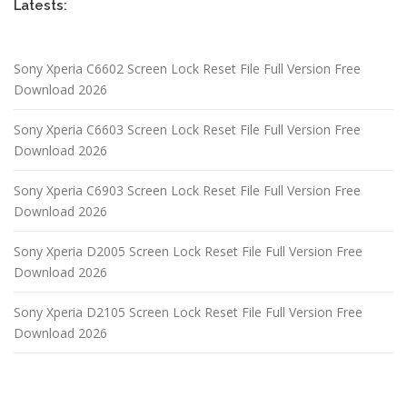
Latests:
Sony Xperia C6602 Screen Lock Reset File Full Version Free
Download 2026
Sony Xperia C6603 Screen Lock Reset File Full Version Free
Download 2026
Sony Xperia C6903 Screen Lock Reset File Full Version Free
Download 2026
Sony Xperia D2005 Screen Lock Reset File Full Version Free
Download 2026
Sony Xperia D2105 Screen Lock Reset File Full Version Free
Download 2026