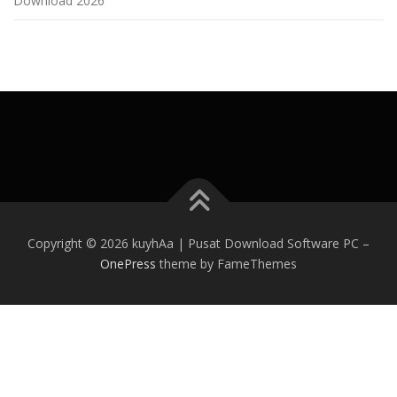
Download 2026
Copyright © 2026 kuyhAa | Pusat Download Software PC
–
OnePress
theme by FameThemes