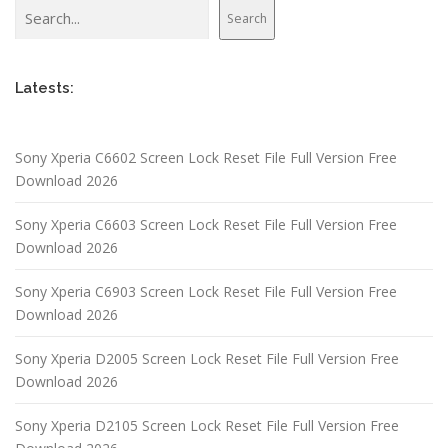
Search
Search
Latests:
Sony Xperia C6602 Screen Lock Reset File Full Version Free
Download 2026
Sony Xperia C6603 Screen Lock Reset File Full Version Free
Download 2026
Sony Xperia C6903 Screen Lock Reset File Full Version Free
Download 2026
Sony Xperia D2005 Screen Lock Reset File Full Version Free
Download 2026
Sony Xperia D2105 Screen Lock Reset File Full Version Free