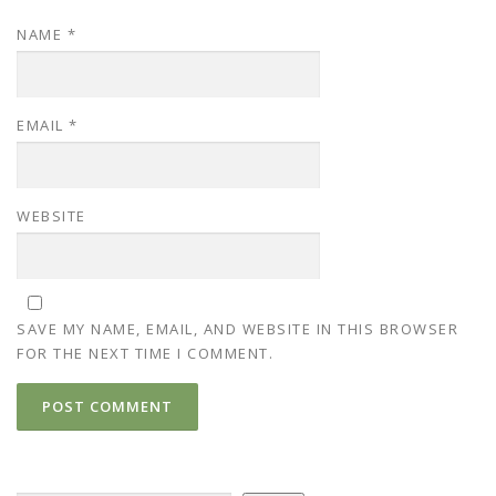
NAME
*
EMAIL
*
WEBSITE
SAVE MY NAME, EMAIL, AND WEBSITE IN THIS BROWSER
FOR THE NEXT TIME I COMMENT.