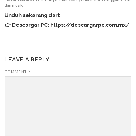
dan musik.
Unduh sekarang dari:
👉 Descargar PC:
https://descargarpc.com.mx/
LEAVE A REPLY
COMMENT
*