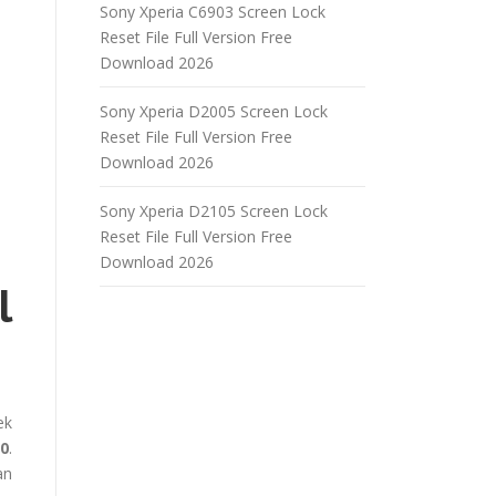
Sony Xperia C6903 Screen Lock
Reset File Full Version Free
Download 2026
Sony Xperia D2005 Screen Lock
Reset File Full Version Free
Download 2026
Sony Xperia D2105 Screen Lock
Reset File Full Version Free
Download 2026
l
ek
.0
.
an