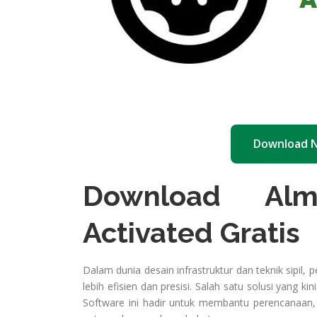
Download 
Download Alm
Activated Gratis
Dalam dunia desain infrastruktur dan teknik sipil
lebih efisien dan presisi. Salah satu solusi yang k
Software ini hadir untuk membantu perencanaan, a