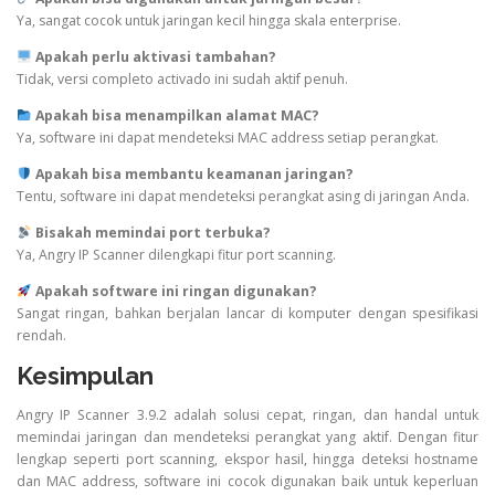
Ya, sangat cocok untuk jaringan kecil hingga skala enterprise.
Apakah perlu aktivasi tambahan?
Tidak, versi completo activado ini sudah aktif penuh.
Apakah bisa menampilkan alamat MAC?
Ya, software ini dapat mendeteksi MAC address setiap perangkat.
Apakah bisa membantu keamanan jaringan?
Tentu, software ini dapat mendeteksi perangkat asing di jaringan Anda.
Bisakah memindai port terbuka?
Ya, Angry IP Scanner dilengkapi fitur port scanning.
Apakah software ini ringan digunakan?
Sangat ringan, bahkan berjalan lancar di komputer dengan spesifikasi
rendah.
Kesimpulan
Angry IP Scanner 3.9.2 adalah solusi cepat, ringan, dan handal untuk
memindai jaringan dan mendeteksi perangkat yang aktif. Dengan fitur
lengkap seperti port scanning, ekspor hasil, hingga deteksi hostname
dan MAC address, software ini cocok digunakan baik untuk keperluan