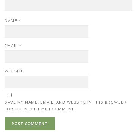
NAME
*
EMAIL
*
WEBSITE
SAVE MY NAME, EMAIL, AND WEBSITE IN THIS BROWSER
FOR THE NEXT TIME I COMMENT.