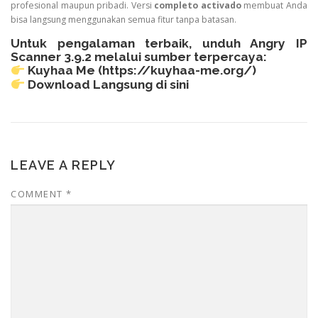
profesional maupun pribadi. Versi
completo activado
membuat Anda
bisa langsung menggunakan semua fitur tanpa batasan.
Untuk pengalaman terbaik, unduh Angry IP
Scanner 3.9.2 melalui sumber terpercaya:
Kuyhaa Me (
https://kuyhaa-me.org/
)
Download Langsung di sini
LEAVE A REPLY
COMMENT
*