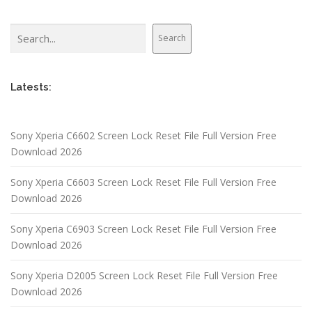
Search
Search
Latests:
Sony Xperia C6602 Screen Lock Reset File Full Version Free
Download 2026
Sony Xperia C6603 Screen Lock Reset File Full Version Free
Download 2026
Sony Xperia C6903 Screen Lock Reset File Full Version Free
Download 2026
Sony Xperia D2005 Screen Lock Reset File Full Version Free
Download 2026