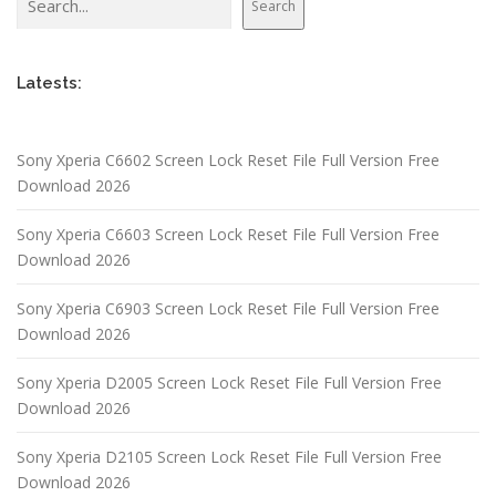
Search
Latests:
Sony Xperia C6602 Screen Lock Reset File Full Version Free
Download 2026
Sony Xperia C6603 Screen Lock Reset File Full Version Free
Download 2026
Sony Xperia C6903 Screen Lock Reset File Full Version Free
Download 2026
Sony Xperia D2005 Screen Lock Reset File Full Version Free
Download 2026
Sony Xperia D2105 Screen Lock Reset File Full Version Free
Download 2026