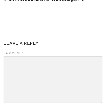
LEAVE A REPLY
COMMENT
*