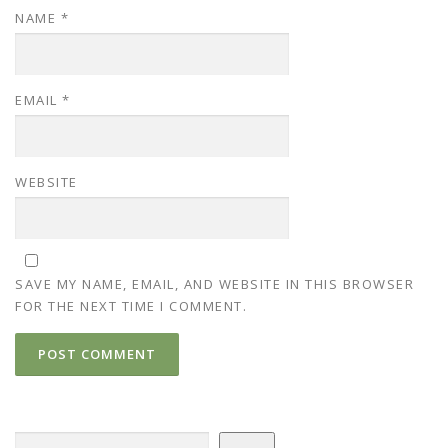
NAME
*
EMAIL
*
WEBSITE
SAVE MY NAME, EMAIL, AND WEBSITE IN THIS BROWSER
FOR THE NEXT TIME I COMMENT.
Search