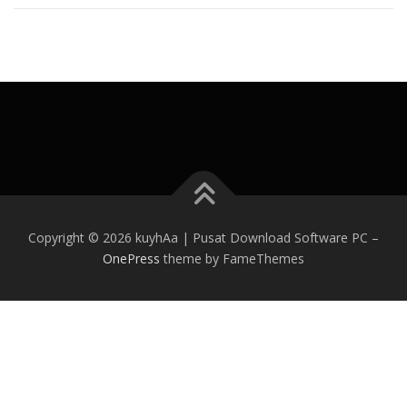
Copyright © 2026 kuyhAa | Pusat Download Software PC
–
OnePress
theme by FameThemes