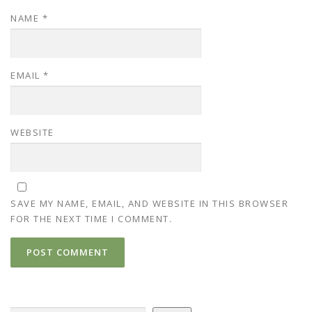
NAME
*
EMAIL
*
WEBSITE
SAVE MY NAME, EMAIL, AND WEBSITE IN THIS BROWSER
FOR THE NEXT TIME I COMMENT.