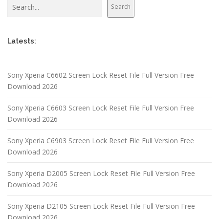
Search
Search
Latests:
Sony Xperia C6602 Screen Lock Reset File Full Version Free
Download 2026
Sony Xperia C6603 Screen Lock Reset File Full Version Free
Download 2026
Sony Xperia C6903 Screen Lock Reset File Full Version Free
Download 2026
Sony Xperia D2005 Screen Lock Reset File Full Version Free
Download 2026
Sony Xperia D2105 Screen Lock Reset File Full Version Free
Download 2026