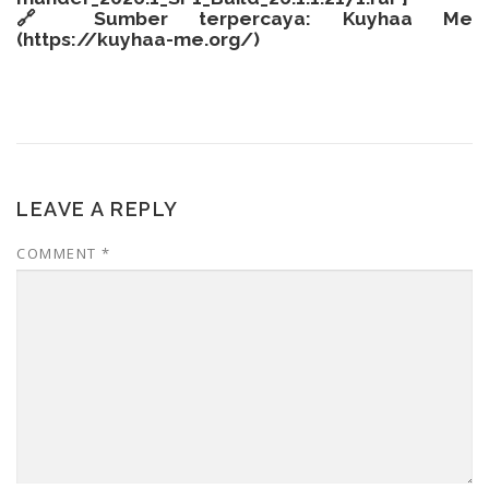
🔗 Sumber terpercaya: Kuyhaa Me
(
https://kuyhaa-me.org/
)
LEAVE A REPLY
COMMENT
*