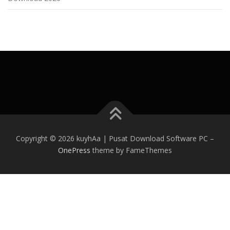
Copyright © 2026 kuyhAa | Pusat Download Software PC
–
OnePress
theme by FameThemes