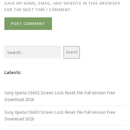
SAVE MY NAME, EMAIL, AND WEBSITE IN THIS BROWSER
FOR THE NEXT TIME I COMMENT.
Search
Search
Latests:
Sony Xperia C6602 Screen Lock Reset File Full Version Free
Download 2026
Sony Xperia C6603 Screen Lock Reset File Full Version Free
Download 2026