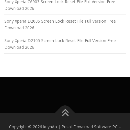
Sony Xperia C6903 Screen Lock Reset File Full Version Free
Download 2026
Sony Xperia D2005 Screen Lock Reset File Full Version Free
Download 2026
Sony Xperia D2105 Screen Lock Reset File Full Version Free
Download 2026
Copyright © 2026 kuyhAa | Pusat Download Software PC
–