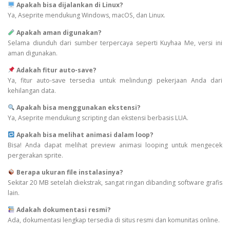
Apakah bisa dijalankan di Linux?
Ya, Aseprite mendukung Windows, macOS, dan Linux.
Apakah aman digunakan?
Selama diunduh dari sumber terpercaya seperti Kuyhaa Me, versi ini
aman digunakan.
Adakah fitur auto-save?
Ya, fitur auto-save tersedia untuk melindungi pekerjaan Anda dari
kehilangan data.
Apakah bisa menggunakan ekstensi?
Ya, Aseprite mendukung scripting dan ekstensi berbasis LUA.
Apakah bisa melihat animasi dalam loop?
Bisa! Anda dapat melihat preview animasi looping untuk mengecek
pergerakan sprite.
Berapa ukuran file instalasinya?
Sekitar 20 MB setelah diekstrak, sangat ringan dibanding software grafis
lain.
Adakah dokumentasi resmi?
Ada, dokumentasi lengkap tersedia di situs resmi dan komunitas online.