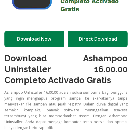
Download Now
Direct Download
Download Ashampoo
UnInstaller 16.00.00
Completo Activado Gratis
Ashampoo UnInstaller 16.00.00 adalah solusi sempurna bagi pengguna
yang ingin menghapus program sampai ke akar-akarnya tanpa
menyisakan file sampah atau jejak registry. Dalam dunia digital yang
semakin kompleks, banyak software meninggalkan sisa-sisa
tersembunyi yang bisa memperlambat sistem. Dengan Ashampoo
UnInstaller, Anda dapat menjaga komputer tetap bersih dan optimal
hanya dengan beberapa klik.