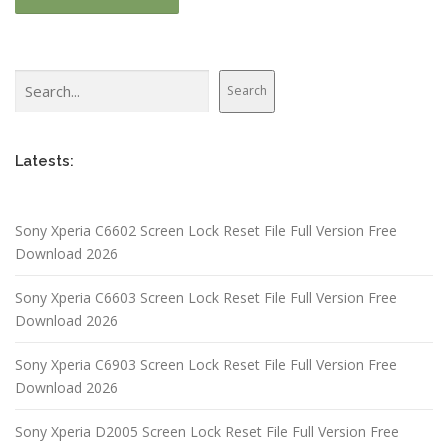
Search
Search
Latests:
Sony Xperia C6602 Screen Lock Reset File Full Version Free
Download 2026
Sony Xperia C6603 Screen Lock Reset File Full Version Free
Download 2026
Sony Xperia C6903 Screen Lock Reset File Full Version Free
Download 2026
Sony Xperia D2005 Screen Lock Reset File Full Version Free