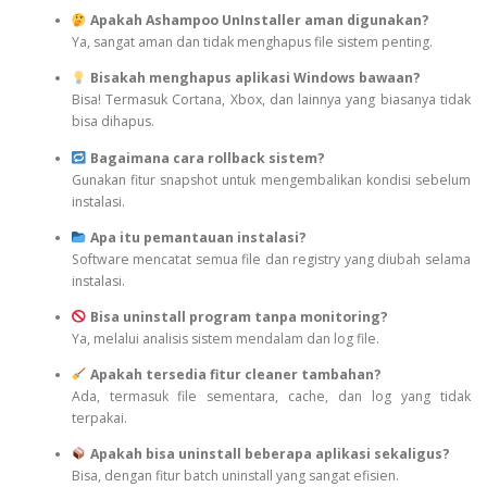
Apakah Ashampoo UnInstaller aman digunakan?
Ya, sangat aman dan tidak menghapus file sistem penting.
Bisakah menghapus aplikasi Windows bawaan?
Bisa! Termasuk Cortana, Xbox, dan lainnya yang biasanya tidak
bisa dihapus.
Bagaimana cara rollback sistem?
Gunakan fitur snapshot untuk mengembalikan kondisi sebelum
instalasi.
Apa itu pemantauan instalasi?
Software mencatat semua file dan registry yang diubah selama
instalasi.
Bisa uninstall program tanpa monitoring?
Ya, melalui analisis sistem mendalam dan log file.
Apakah tersedia fitur cleaner tambahan?
Ada, termasuk file sementara, cache, dan log yang tidak
terpakai.
Apakah bisa uninstall beberapa aplikasi sekaligus?
Bisa, dengan fitur batch uninstall yang sangat efisien.