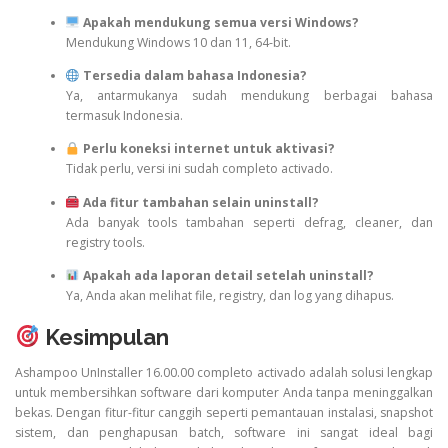
Apakah mendukung semua versi Windows?
Mendukung Windows 10 dan 11, 64-bit.
Tersedia dalam bahasa Indonesia?
Ya, antarmukanya sudah mendukung berbagai bahasa
termasuk Indonesia.
Perlu koneksi internet untuk aktivasi?
Tidak perlu, versi ini sudah completo activado.
Ada fitur tambahan selain uninstall?
Ada banyak tools tambahan seperti defrag, cleaner, dan
registry tools.
Apakah ada laporan detail setelah uninstall?
Ya, Anda akan melihat file, registry, dan log yang dihapus.
Kesimpulan
Ashampoo UnInstaller 16.00.00 completo activado adalah solusi lengkap
untuk membersihkan software dari komputer Anda tanpa meninggalkan
bekas. Dengan fitur-fitur canggih seperti pemantauan instalasi, snapshot
sistem, dan penghapusan batch, software ini sangat ideal bagi