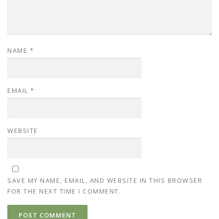
NAME
*
EMAIL
*
WEBSITE
SAVE MY NAME, EMAIL, AND WEBSITE IN THIS BROWSER
FOR THE NEXT TIME I COMMENT.