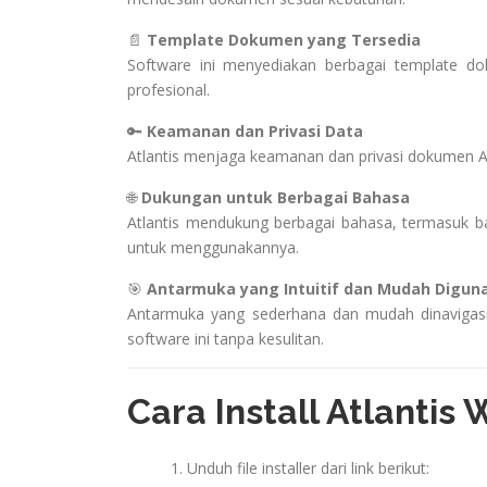
📄
Template Dokumen yang Tersedia
Software ini menyediakan berbagai template 
profesional.
🔑
Keamanan dan Privasi Data
Atlantis menjaga keamanan dan privasi dokumen An
🌐
Dukungan untuk Berbagai Bahasa
Atlantis mendukung berbagai bahasa, termasuk b
untuk menggunakannya.
🎯
Antarmuka yang Intuitif dan Mudah Digun
Antarmuka yang sederhana dan mudah dinaviga
software ini tanpa kesulitan.
Cara Install Atlantis
Unduh file installer dari link berikut: