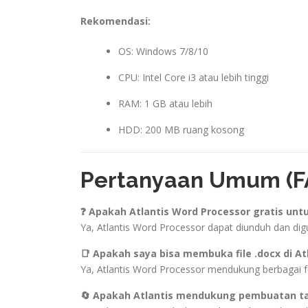
Rekomendasi:
OS: Windows 7/8/10
CPU: Intel Core i3 atau lebih tinggi
RAM: 1 GB atau lebih
HDD: 200 MB ruang kosong
Pertanyaan Umum (FA
❓ Apakah Atlantis Word Processor gratis unt
Ya, Atlantis Word Processor dapat diunduh dan dig
📑 Apakah saya bisa membuka file .docx di At
Ya, Atlantis Word Processor mendukung berbagai form
🔄 Apakah Atlantis mendukung pembuatan t