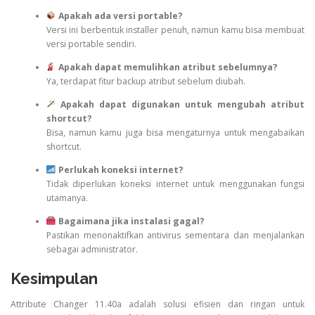
Apakah ada versi portable?
Versi ini berbentuk installer penuh, namun kamu bisa membuat
versi portable sendiri.
Apakah dapat memulihkan atribut sebelumnya?
Ya, terdapat fitur backup atribut sebelum diubah.
Apakah dapat digunakan untuk mengubah atribut
shortcut?
Bisa, namun kamu juga bisa mengaturnya untuk mengabaikan
shortcut.
Perlukah koneksi internet?
Tidak diperlukan koneksi internet untuk menggunakan fungsi
utamanya.
Bagaimana jika instalasi gagal?
Pastikan menonaktifkan antivirus sementara dan menjalankan
sebagai administrator.
Kesimpulan
Attribute Changer 11.40a adalah solusi efisien dan ringan untuk