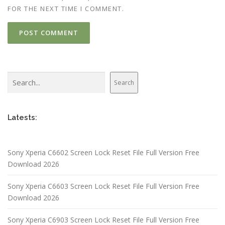
FOR THE NEXT TIME I COMMENT.
Search
Search
Latests:
Sony Xperia C6602 Screen Lock Reset File Full Version Free
Download 2026
Sony Xperia C6603 Screen Lock Reset File Full Version Free
Download 2026
Sony Xperia C6903 Screen Lock Reset File Full Version Free