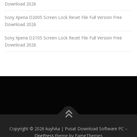
Download 2026
Sony Xperia D2005 Screen Lock Reset File Full Version Free
Download 2026
Sony Xperia D2105 Screen Lock Reset File Full Version Free
Download 2026
Copyright © 2026 kuyhAa | Pusat Download Software PC
–
OnePress
theme by FameThemes