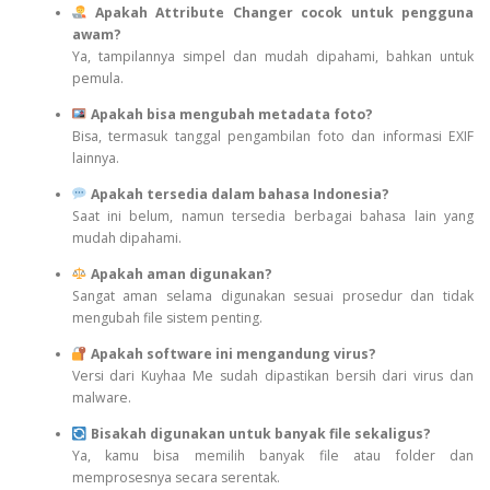
Apakah Attribute Changer cocok untuk pengguna
awam?
Ya, tampilannya simpel dan mudah dipahami, bahkan untuk
pemula.
Apakah bisa mengubah metadata foto?
Bisa, termasuk tanggal pengambilan foto dan informasi EXIF
lainnya.
Apakah tersedia dalam bahasa Indonesia?
Saat ini belum, namun tersedia berbagai bahasa lain yang
mudah dipahami.
Apakah aman digunakan?
Sangat aman selama digunakan sesuai prosedur dan tidak
mengubah file sistem penting.
Apakah software ini mengandung virus?
Versi dari Kuyhaa Me sudah dipastikan bersih dari virus dan
malware.
Bisakah digunakan untuk banyak file sekaligus?
Ya, kamu bisa memilih banyak file atau folder dan
memprosesnya secara serentak.