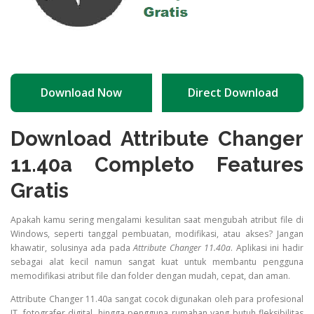
Download Now
Direct Download
Download Attribute Changer
11.40a Completo Features
Gratis
Apakah kamu sering mengalami kesulitan saat mengubah atribut file di
Windows, seperti tanggal pembuatan, modifikasi, atau akses? Jangan
khawatir, solusinya ada pada
Attribute Changer 11.40a
. Aplikasi ini hadir
sebagai alat kecil namun sangat kuat untuk membantu pengguna
memodifikasi atribut file dan folder dengan mudah, cepat, dan aman.
Attribute Changer 11.40a sangat cocok digunakan oleh para profesional
IT, fotografer digital, hingga pengguna rumahan yang butuh fleksibilitas