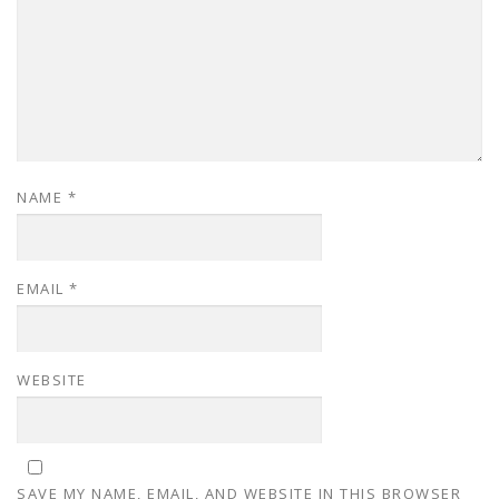
NAME
*
EMAIL
*
WEBSITE
SAVE MY NAME, EMAIL, AND WEBSITE IN THIS BROWSER