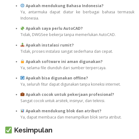
Apakah mendukung Bahasa Indonesia?
Ya, antarmuka dapat diatur ke berbagai bahasa termasuk
Indonesia.
Apakah saya perlu AutoCAD?
Tidak, DWGSee bekerja tanpa memerlukan AutoCAD.
Apakah instalasi rumit?
Tidak, proses instalasi sangat sederhana dan cepat.
Apakah software ini aman digunakan?
Ya, selama file diunduh dari sumber terpercaya.
Apakah bisa digunakan offline?
Ya, seluruh fitur dapat digunakan tanpa koneksi internet.
Apakah cocok untuk pekerjaan profesional?
Sangat cocok untuk arsitek, insinyur, dan teknisi.
Apakah mendukung blok dan atribut?
Ya, dapat membaca dan menampilkan blok serta atribut.
Kesimpulan