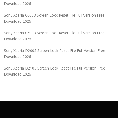
Download 2026
Sony Xperia C6603 Screen Lock Reset File Full Version Free
Download 2026
Sony Xperia C6903 Screen Lock Reset File Full Version Free
Download 2026
Sony Xperia D2005 Screen Lock Reset File Full Version Free
Download 2026
Sony Xperia D2105 Screen Lock Reset File Full Version Free
Download 2026