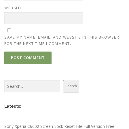
WEBSITE
SAVE MY NAME, EMAIL, AND WEBSITE IN THIS BROWSER
FOR THE NEXT TIME I COMMENT.
Search
Search
Latests:
Sony Xperia C6602 Screen Lock Reset File Full Version Free