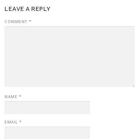
LEAVE A REPLY
COMMENT
*
NAME
*
EMAIL
*