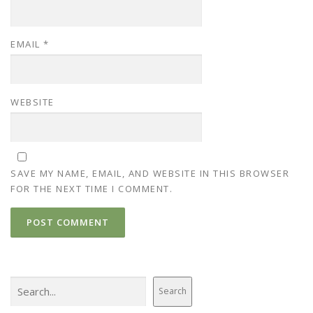
EMAIL
*
WEBSITE
SAVE MY NAME, EMAIL, AND WEBSITE IN THIS BROWSER
FOR THE NEXT TIME I COMMENT.
Search
Search