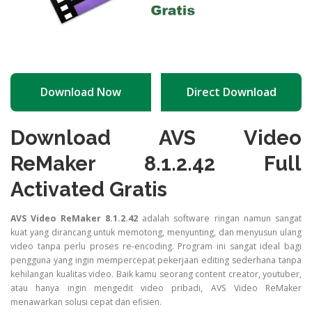
Download Now
Direct Download
Download AVS Video
ReMaker 8.1.2.42 Full
Activated Gratis
AVS Video ReMaker 8.1.2.42
adalah software ringan namun sangat
kuat yang dirancang untuk memotong, menyunting, dan menyusun ulang
video tanpa perlu proses re-encoding. Program ini sangat ideal bagi
pengguna yang ingin mempercepat pekerjaan editing sederhana tanpa
kehilangan kualitas video. Baik kamu seorang content creator, youtuber,
atau hanya ingin mengedit video pribadi, AVS Video ReMaker
menawarkan solusi cepat dan efisien.