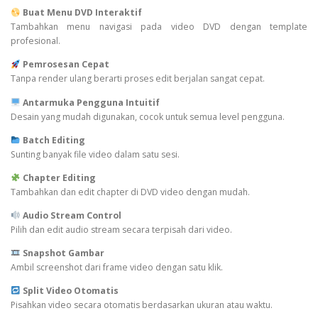
Buat Menu DVD Interaktif
Tambahkan menu navigasi pada video DVD dengan template
profesional.
Pemrosesan Cepat
Tanpa render ulang berarti proses edit berjalan sangat cepat.
Antarmuka Pengguna Intuitif
Desain yang mudah digunakan, cocok untuk semua level pengguna.
Batch Editing
Sunting banyak file video dalam satu sesi.
Chapter Editing
Tambahkan dan edit chapter di DVD video dengan mudah.
Audio Stream Control
Pilih dan edit audio stream secara terpisah dari video.
Snapshot Gambar
Ambil screenshot dari frame video dengan satu klik.
Split Video Otomatis
Pisahkan video secara otomatis berdasarkan ukuran atau waktu.