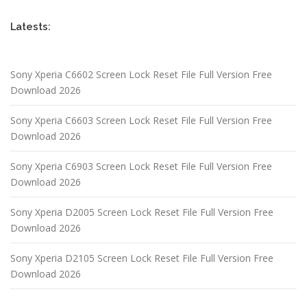
Latests:
Sony Xperia C6602 Screen Lock Reset File Full Version Free
Download 2026
Sony Xperia C6603 Screen Lock Reset File Full Version Free
Download 2026
Sony Xperia C6903 Screen Lock Reset File Full Version Free
Download 2026
Sony Xperia D2005 Screen Lock Reset File Full Version Free
Download 2026
Sony Xperia D2105 Screen Lock Reset File Full Version Free
Download 2026