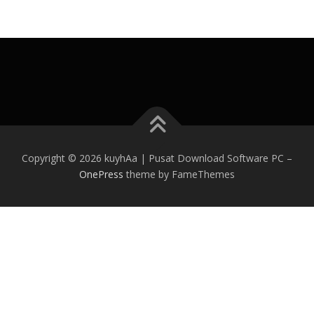
Copyright © 2026 kuyhAa | Pusat Download Software PC
–
OnePress
theme by FameThemes