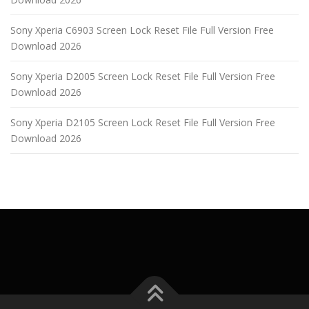
Sony Xperia C6903 Screen Lock Reset File Full Version Free
Download 2026
Sony Xperia D2005 Screen Lock Reset File Full Version Free
Download 2026
Sony Xperia D2105 Screen Lock Reset File Full Version Free
Download 2026