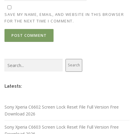
SAVE MY NAME, EMAIL, AND WEBSITE IN THIS BROWSER
FOR THE NEXT TIME I COMMENT.
Search
Search
Latests:
Sony Xperia C6602 Screen Lock Reset File Full Version Free
Download 2026
Sony Xperia C6603 Screen Lock Reset File Full Version Free
Download 2026