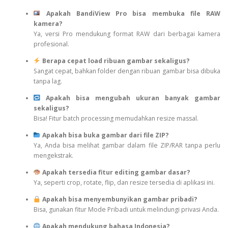
Apakah BandiView Pro bisa membuka file RAW
kamera?
Ya, versi Pro mendukung format RAW dari berbagai kamera
profesional.
Berapa cepat load ribuan gambar sekaligus?
Sangat cepat, bahkan folder dengan ribuan gambar bisa dibuka
tanpa lag.
Apakah bisa mengubah ukuran banyak gambar
sekaligus?
Bisa! Fitur batch processing memudahkan resize massal.
Apakah bisa buka gambar dari file ZIP?
Ya, Anda bisa melihat gambar dalam file ZIP/RAR tanpa perlu
mengekstrak.
Apakah tersedia fitur editing gambar dasar?
Ya, seperti crop, rotate, flip, dan resize tersedia di aplikasi ini.
Apakah bisa menyembunyikan gambar pribadi?
Bisa, gunakan fitur Mode Pribadi untuk melindungi privasi Anda.
Apakah mendukung bahasa Indonesia?