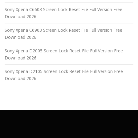
Sony Xperia C6603 Screen Lock Reset File Full Version Free
Download 2026
Sony Xperia C6903 Screen Lock Reset File Full Version Free
Download 2026
Sony Xperia D2005 Screen Lock Reset File Full Version Free
Download 2026
Sony Xperia D2105 Screen Lock Reset File Full Version Free
Download 2026