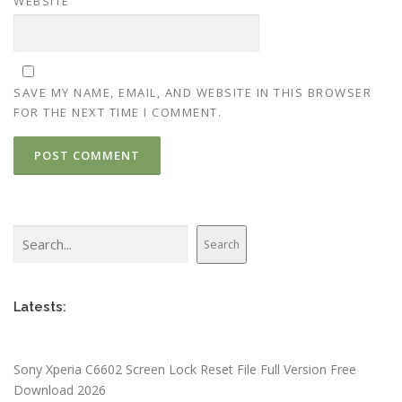
WEBSITE
SAVE MY NAME, EMAIL, AND WEBSITE IN THIS BROWSER
FOR THE NEXT TIME I COMMENT.
Search
Search
Latests:
Sony Xperia C6602 Screen Lock Reset File Full Version Free
Download 2026