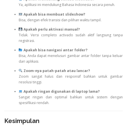
Ya, aplikasi ini mendukung Bahasa Indonesia secara penuh.
Apakah bisa membuat slideshow?
Bisa, dengan efek transisi dan pilihan waktu tampil.
Apakah perlu aktivasi manual?
Tidak. Versi completo activado sudah aktif langsung tanpa
registrasi.
Apakah bisa navigasi antar folder?
Bisa, Anda dapat menelusuri gambar antar folder tanpa keluar
dari aplikasi.
Zoom-nya patah-patah atau lancar?
Zoom sangat halus dan responsif bahkan untuk gambar
resolusi tinggi.
Apakah ringan digunakan di laptop lama?
Sangat ringan dan optimal bahkan untuk sistem dengan
spesifikasi rendah.
Kesimpulan