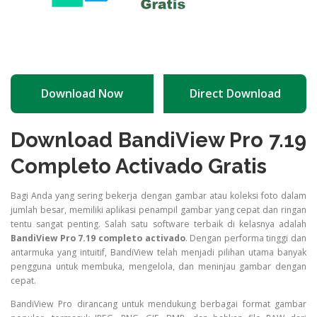
Download Now
Direct Download
Download BandiView Pro 7.19
Completo Activado Gratis
Bagi Anda yang sering bekerja dengan gambar atau koleksi foto dalam
jumlah besar, memiliki aplikasi penampil gambar yang cepat dan ringan
tentu sangat penting. Salah satu software terbaik di kelasnya adalah
BandiView Pro 7.19 completo activado
. Dengan performa tinggi dan
antarmuka yang intuitif, BandiView telah menjadi pilihan utama banyak
pengguna untuk membuka, mengelola, dan meninjau gambar dengan
cepat.
BandiView Pro dirancang untuk mendukung berbagai format gambar