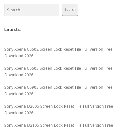
Search
Search
Latests:
Sony Xperia C6602 Screen Lock Reset File Full Version Free
Download 2026
Sony Xperia C6603 Screen Lock Reset File Full Version Free
Download 2026
Sony Xperia C6903 Screen Lock Reset File Full Version Free
Download 2026
Sony Xperia D2005 Screen Lock Reset File Full Version Free
Download 2026
Sony Xperia D2105 Screen Lock Reset File Full Version Free