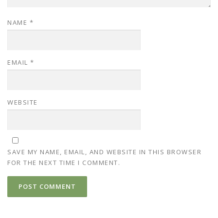
NAME
*
EMAIL
*
WEBSITE
SAVE MY NAME, EMAIL, AND WEBSITE IN THIS BROWSER
FOR THE NEXT TIME I COMMENT.