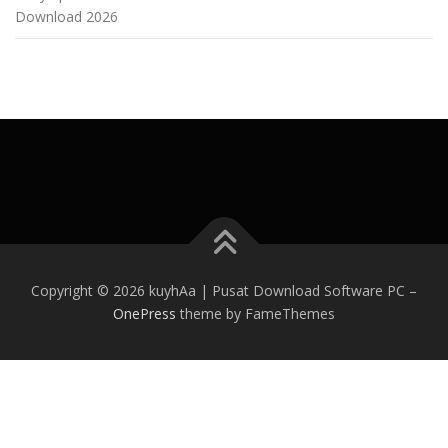
Download 2026
Copyright © 2026 kuyhAa | Pusat Download Software PC
–
OnePress
theme by FameThemes