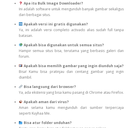
Apa itu Bulk Image Downloader?
Ini adalah software untuk mengunduh banyak gambar sekaligus
dari berbagai situs.
Apakah versi ini gratis digunakan?
Ya, ini adalah versi completo activado alias sudah full tanpa
batasan.
Apakah bisa digunakan untuk semua situs?
Hampir semua situs bisa, terutama yang berbasis galeri dan
forum.
Apakah bisa memilih gambar yang ingin diunduh saja?
Bisa! Kamu bisa pratinjau dan centang gambar yang ingin
diambil.
Bisa langsung dari browser?
Ya, ada ekstensi yang bisa kamu pasang di Chrome atau Firefox.
Apakah aman dari virus?
Aman selama kamu mengunduh dari sumber terpercaya
seperti Kuyhaa Me.
Bisa atur folder unduhan?