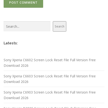
Search
Search
Latests:
Sony Xperia C6602 Screen Lock Reset File Full Version Free
Download 2026
Sony Xperia C6603 Screen Lock Reset File Full Version Free
Download 2026
Sony Xperia C6903 Screen Lock Reset File Full Version Free
Download 2026