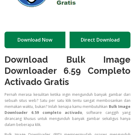
Download Now
Direct Download
Download Bulk Image
Downloader 6.59 Completo
Activado Gratis
Pernah merasa kesulitan ketika ingin mengunduh banyak gambar dari
sebuah situs web? Satu per satu klik tentu sangat membosankan dan
memakan waktu, bukan? Inilah kenapa kamu membutuhkan
Bulk Image
Downloader 6.59 completo activado
, software canggih yang
dirancang khusus untuk mengunduh banyak gambar sekaligus hanya
dalam beberapa klik.
Bulk Image Downloader (BID) mempermudah proses mengunduh