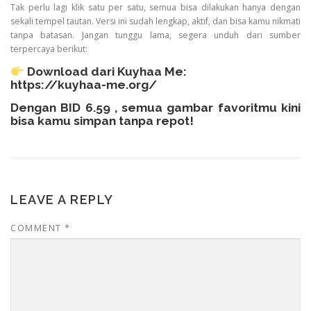
Tak perlu lagi klik satu per satu, semua bisa dilakukan hanya dengan
sekali tempel tautan. Versi ini sudah lengkap, aktif, dan bisa kamu nikmati
tanpa batasan. Jangan tunggu lama, segera unduh dari sumber
terpercaya berikut:
Download dari Kuyhaa Me:
https://kuyhaa-me.org/
Dengan BID 6.59 , semua gambar favoritmu kini
bisa kamu simpan tanpa repot!
LEAVE A REPLY
COMMENT
*