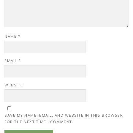
NAME
*
EMAIL
*
WEBSITE
SAVE MY NAME, EMAIL, AND WEBSITE IN THIS BROWSER
FOR THE NEXT TIME I COMMENT.