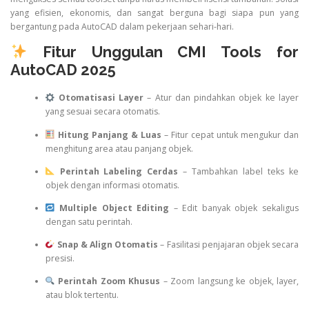
yang efisien, ekonomis, dan sangat berguna bagi siapa pun yang
bergantung pada AutoCAD dalam pekerjaan sehari-hari.
Fitur Unggulan CMI Tools for
AutoCAD 2025
Otomatisasi Layer
– Atur dan pindahkan objek ke layer
yang sesuai secara otomatis.
Hitung Panjang & Luas
– Fitur cepat untuk mengukur dan
menghitung area atau panjang objek.
Perintah Labeling Cerdas
– Tambahkan label teks ke
objek dengan informasi otomatis.
Multiple Object Editing
– Edit banyak objek sekaligus
dengan satu perintah.
Snap & Align Otomatis
– Fasilitasi penjajaran objek secara
presisi.
Perintah Zoom Khusus
– Zoom langsung ke objek, layer,
atau blok tertentu.