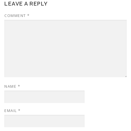
LEAVE A REPLY
COMMENT
*
NAME
*
EMAIL
*