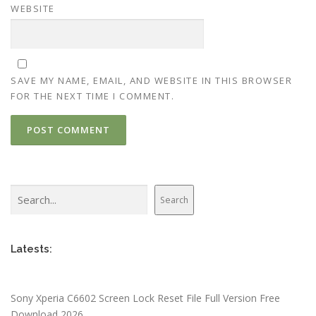
WEBSITE
SAVE MY NAME, EMAIL, AND WEBSITE IN THIS BROWSER
FOR THE NEXT TIME I COMMENT.
Search
Search
Latests:
Sony Xperia C6602 Screen Lock Reset File Full Version Free
Download 2026