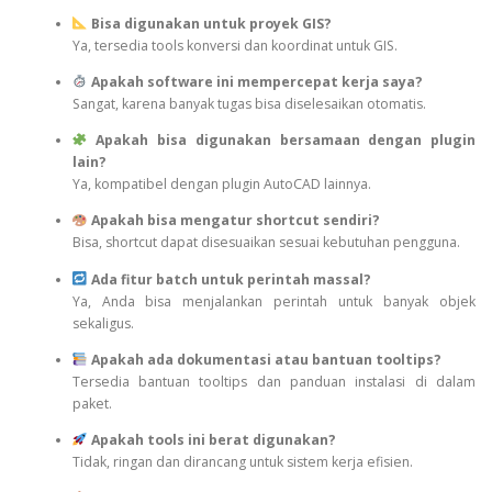
Bisa digunakan untuk proyek GIS?
Ya, tersedia tools konversi dan koordinat untuk GIS.
Apakah software ini mempercepat kerja saya?
Sangat, karena banyak tugas bisa diselesaikan otomatis.
Apakah bisa digunakan bersamaan dengan plugin
lain?
Ya, kompatibel dengan plugin AutoCAD lainnya.
Apakah bisa mengatur shortcut sendiri?
Bisa, shortcut dapat disesuaikan sesuai kebutuhan pengguna.
Ada fitur batch untuk perintah massal?
Ya, Anda bisa menjalankan perintah untuk banyak objek
sekaligus.
Apakah ada dokumentasi atau bantuan tooltips?
Tersedia bantuan tooltips dan panduan instalasi di dalam
paket.
Apakah tools ini berat digunakan?
Tidak, ringan dan dirancang untuk sistem kerja efisien.