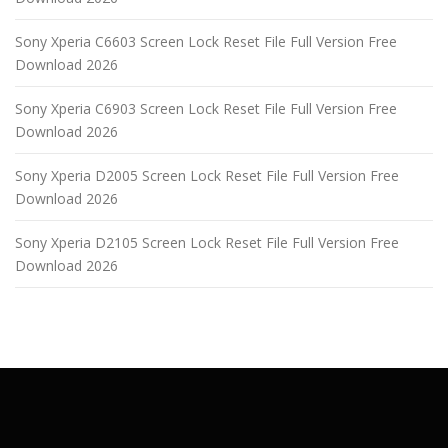
Sony Xperia C6603 Screen Lock Reset File Full Version Free
Download 2026
Sony Xperia C6903 Screen Lock Reset File Full Version Free
Download 2026
Sony Xperia D2005 Screen Lock Reset File Full Version Free
Download 2026
Sony Xperia D2105 Screen Lock Reset File Full Version Free
Download 2026