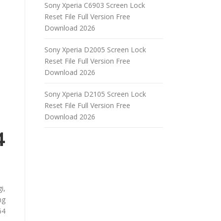
Sony Xperia C6903 Screen Lock
Reset File Full Version Free
Download 2026
Sony Xperia D2005 Screen Lock
Reset File Full Version Free
Download 2026
Sony Xperia D2105 Screen Lock
Reset File Full Version Free
Download 2026
4
i,
ng
64