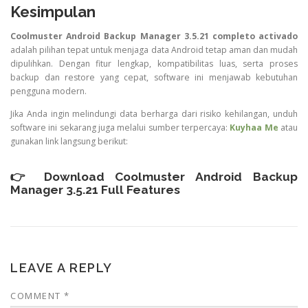
Kesimpulan
Coolmuster Android Backup Manager 3.5.21 completo activado
adalah pilihan tepat untuk menjaga data Android tetap aman dan mudah
dipulihkan. Dengan fitur lengkap, kompatibilitas luas, serta proses
backup dan restore yang cepat, software ini menjawab kebutuhan
pengguna modern.
Jika Anda ingin melindungi data berharga dari risiko kehilangan, unduh
software ini sekarang juga melalui sumber terpercaya:
Kuyhaa Me
atau
gunakan link langsung berikut:
👉
Download Coolmuster Android Backup
Manager 3.5.21 Full Features
LEAVE A REPLY
COMMENT
*