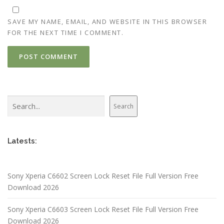
SAVE MY NAME, EMAIL, AND WEBSITE IN THIS BROWSER
FOR THE NEXT TIME I COMMENT.
Search
Search
Latests:
Sony Xperia C6602 Screen Lock Reset File Full Version Free
Download 2026
Sony Xperia C6603 Screen Lock Reset File Full Version Free
Download 2026