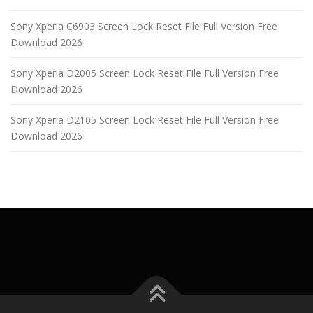
Sony Xperia C6903 Screen Lock Reset File Full Version Free
Download 2026
Sony Xperia D2005 Screen Lock Reset File Full Version Free
Download 2026
Sony Xperia D2105 Screen Lock Reset File Full Version Free
Download 2026