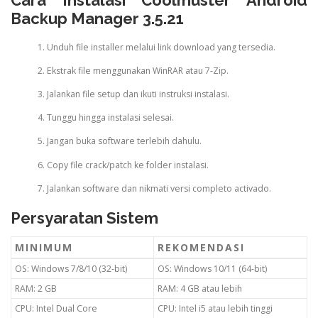
Backup Manager 3.5.21
Unduh file installer melalui link download yang tersedia.
Ekstrak file menggunakan WinRAR atau 7-Zip.
Jalankan file setup dan ikuti instruksi instalasi.
Tunggu hingga instalasi selesai.
Jangan buka software terlebih dahulu.
Copy file crack/patch ke folder instalasi.
Jalankan software dan nikmati versi completo activado.
Persyaratan Sistem
MINIMUM
REKOMENDASI
OS: Windows 7/8/10 (32-bit)
OS: Windows 10/11 (64-bit)
RAM: 2 GB
RAM: 4 GB atau lebih
CPU: Intel Dual Core
CPU: Intel i5 atau lebih tinggi