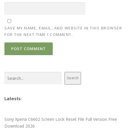
SAVE MY NAME, EMAIL, AND WEBSITE IN THIS BROWSER
FOR THE NEXT TIME I COMMENT.
Search
Search
Latests:
Sony Xperia C6602 Screen Lock Reset File Full Version Free
Download 2026