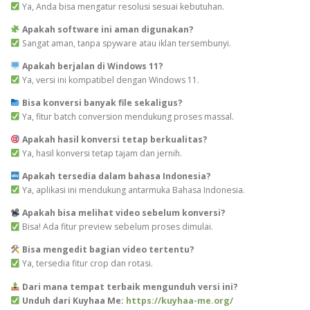
Ya, Anda bisa mengatur resolusi sesuai kebutuhan.
Apakah software ini aman digunakan?
Sangat aman, tanpa spyware atau iklan tersembunyi.
Apakah berjalan di Windows 11?
Ya, versi ini kompatibel dengan Windows 11.
Bisa konversi banyak file sekaligus?
Ya, fitur batch conversion mendukung proses massal.
Apakah hasil konversi tetap berkualitas?
Ya, hasil konversi tetap tajam dan jernih.
Apakah tersedia dalam bahasa Indonesia?
Ya, aplikasi ini mendukung antarmuka Bahasa Indonesia.
Apakah bisa melihat video sebelum konversi?
Bisa! Ada fitur preview sebelum proses dimulai.
Bisa mengedit bagian video tertentu?
Ya, tersedia fitur crop dan rotasi.
Dari mana tempat terbaik mengunduh versi ini?
Unduh dari Kuyhaa Me:
https://kuyhaa-me.org/