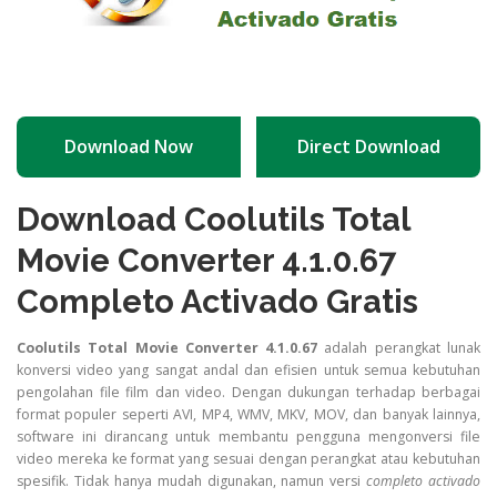
Download Now
Direct Download
Download Coolutils Total
Movie Converter 4.1.0.67
Completo Activado Gratis
Coolutils Total Movie Converter 4.1.0.67
adalah perangkat lunak
konversi video yang sangat andal dan efisien untuk semua kebutuhan
pengolahan file film dan video. Dengan dukungan terhadap berbagai
format populer seperti AVI, MP4, WMV, MKV, MOV, dan banyak lainnya,
software ini dirancang untuk membantu pengguna mengonversi file
video mereka ke format yang sesuai dengan perangkat atau kebutuhan
spesifik. Tidak hanya mudah digunakan, namun versi
completo activado