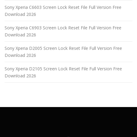
Sony Xperia C6603 Screen Lock Reset File Full Version Free
Download 2026
Sony Xperia C6903 Screen Lock Reset File Full Version Free
Download 2026
Sony Xperia D2005 Screen Lock Reset File Full Version Free
Download 2026
Sony Xperia D2105 Screen Lock Reset File Full Version Free
Download 2026