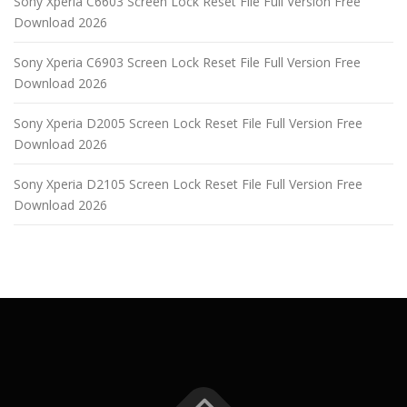
Sony Xperia C6603 Screen Lock Reset File Full Version Free
Download 2026
Sony Xperia C6903 Screen Lock Reset File Full Version Free
Download 2026
Sony Xperia D2005 Screen Lock Reset File Full Version Free
Download 2026
Sony Xperia D2105 Screen Lock Reset File Full Version Free
Download 2026