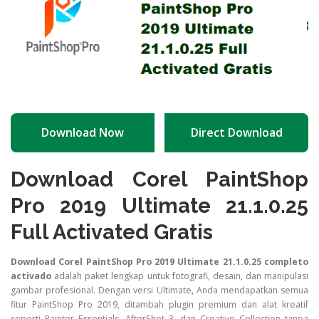
Download Now
Direct Download
Download Corel PaintShop
Pro 2019 Ultimate 21.1.0.25
Full Activated Gratis
Download Corel PaintShop Pro 2019 Ultimate 21.1.0.25 completo
activado
adalah paket lengkap untuk fotografi, desain, dan manipulasi
gambar profesional. Dengan versi Ultimate, Anda mendapatkan semua
fitur PaintShop Pro 2019, ditambah plugin premium dan alat kreatif
seperti Painter Essentials, AfterShot 3, dan Creative Collection tanpa