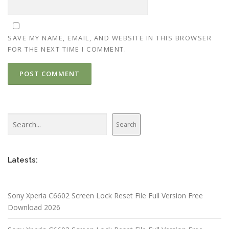
SAVE MY NAME, EMAIL, AND WEBSITE IN THIS BROWSER
FOR THE NEXT TIME I COMMENT.
Search
Search
Latests:
Sony Xperia C6602 Screen Lock Reset File Full Version Free
Download 2026